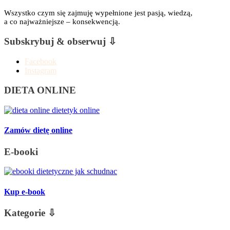
Wszystko czym się zajmuję wypełnione jest pasją, wiedzą,
a co najważniejsze – konsekwencją.
Subskrybuj & obserwuj ⇩
Facebook
Instagram
DIETA ONLINE
Zamów dietę online
E-booki
Kup e-book
Kategorie ⇩