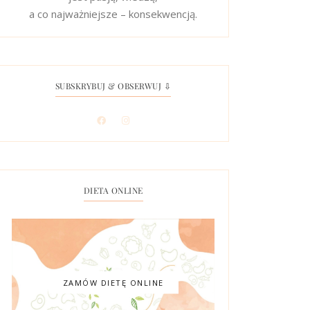
a co najważniejsze – konsekwencją.
SUBSKRYBUJ & OBSERWUJ ⇩
DIETA ONLINE
ZAMÓW DIETĘ ONLINE