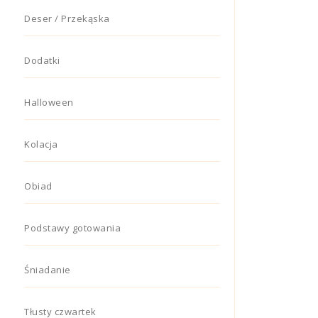
Deser / Przekąska
Dodatki
Halloween
Kolacja
Obiad
Podstawy gotowania
Śniadanie
Tłusty czwartek