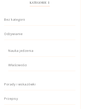
KATEGORIE ⇩
Bez kategorii
Odżywianie
Nauka jedzenia
Właściwości
Porady i wskazówki
Przepisy