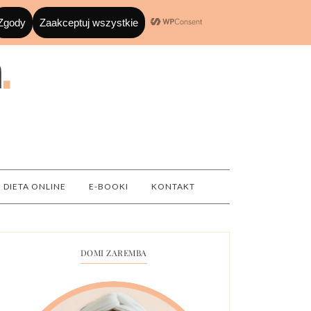
DIETA ONLINE
E-BOOKI
KONTAKT
DOMI ZAREMBA