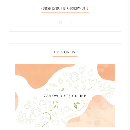
SUBSKRYBUJ & OBSERWUJ ⇩
DIETA ONLINE
ZAMÓW DIETĘ ONLINE