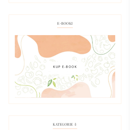
E-BOOKI
KUP E-BOOK
KATEGORIE ⇩