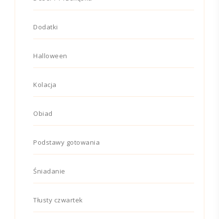
Dodatki
Halloween
Kolacja
Obiad
Podstawy gotowania
Śniadanie
Tłusty czwartek