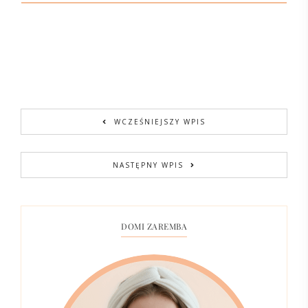
WCZEŚNIEJSZY WPIS
NASTĘPNY WPIS
DOMI ZAREMBA