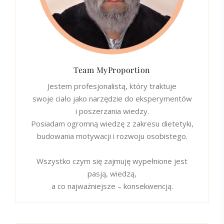
Team MyProportion
Jestem profesjonalistą, który traktuje
swoje ciało jako narzędzie do eksperymentów
i poszerzania wiedzy.
Posiadam ogromną wiedzę z zakresu dietetyki,
budowania motywacji i rozwoju osobistego.
Wszystko czym się zajmuję wypełnione jest
pasją, wiedzą,
a co najważniejsze – konsekwencją.