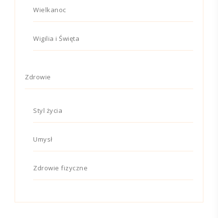
Wielkanoc
Wigilia i Święta
Zdrowie
Styl życia
Umysł
Zdrowie fizyczne