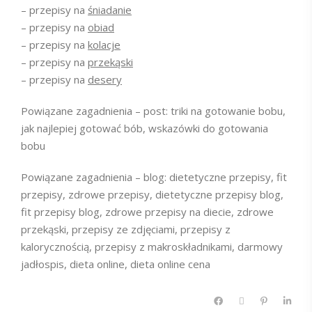
– przepisy na
śniadanie
– przepisy na
obiad
– przepisy na
kolacje
– przepisy na
przekąski
– przepisy na
desery
Powiązane zagadnienia – post: triki na gotowanie bobu,
jak najlepiej gotować bób, wskazówki do gotowania
bobu
Powiązane zagadnienia – blog: dietetyczne przepisy, fit
przepisy, zdrowe przepisy, dietetyczne przepisy blog,
fit przepisy blog, zdrowe przepisy na diecie, zdrowe
przekąski, przepisy ze zdjęciami, przepisy z
kalorycznością, przepisy z makroskładnikami, darmowy
jadłospis, dieta online, dieta online cena