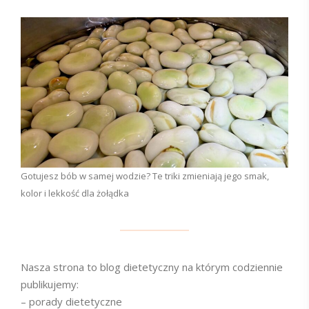
Gotujesz bób w samej wodzie? Te triki zmieniają jego smak,
kolor i lekkość dla żołądka
Nasza strona to blog dietetyczny na którym codziennie
publikujemy:
– porady dietetyczne