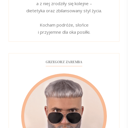
a z niej zrodziły się kolejne –
dietetyka oraz zbilansowany styl życia.
Kocham podróże, słońce
i przyjemne dla oka posiłki.
GRZEGORZ ZAREMBA