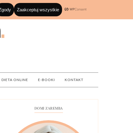
DIETA ONLINE
E-BOOKI
KONTAKT
DOMI ZAREMBA