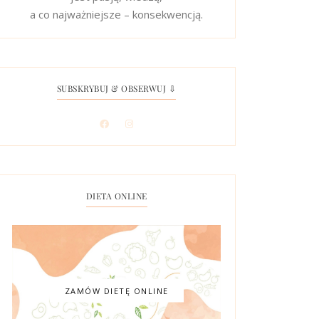
a co najważniejsze – konsekwencją.
SUBSKRYBUJ & OBSERWUJ ⇩
DIETA ONLINE
ZAMÓW DIETĘ ONLINE