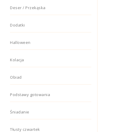
Deser / Przekąska
Dodatki
Halloween
Kolacja
Obiad
Podstawy gotowania
Śniadanie
Tłusty czwartek