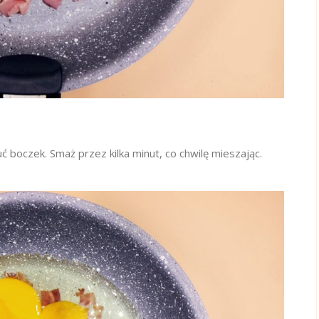
ć boczek. Smaż przez kilka minut, co chwilę mieszając.