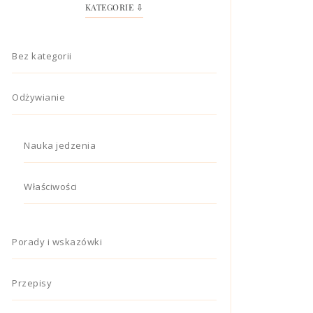
KATEGORIE ⇩
Bez kategorii
Odżywianie
Nauka jedzenia
Właściwości
Porady i wskazówki
Przepisy