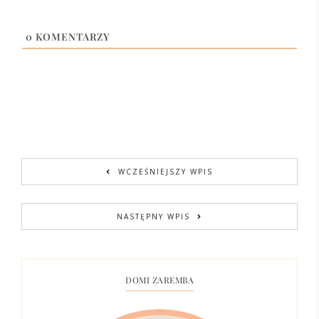
0
KOMENTARZY
WCZEŚNIEJSZY WPIS
NASTĘPNY WPIS
DOMI ZAREMBA