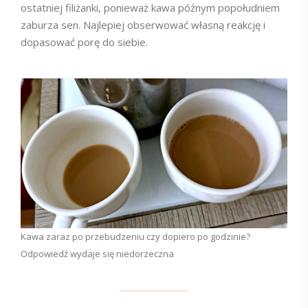
ostatniej filiżanki, ponieważ kawa późnym popołudniem
zaburza sen. Najlepiej obserwować własną reakcję i
dopasować porę do siebie.
Kawa zaraz po przebudzeniu czy dopiero po godzinie?
Odpowiedź wydaje się niedorzeczna