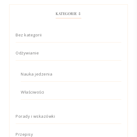
KATEGORIE ⇩
Bez kategorii
Odżywianie
Nauka jedzenia
Właściwości
Porady i wskazówki
Przepisy