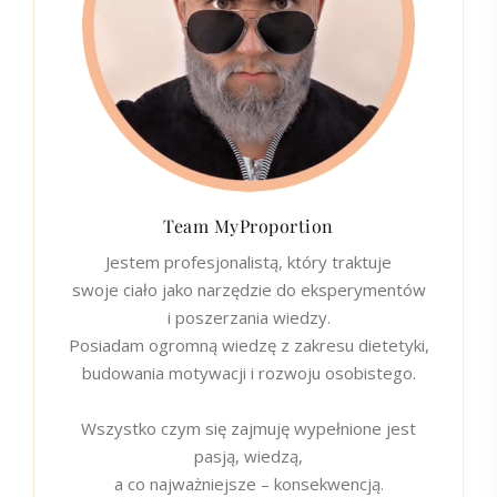
Team MyProportion
Jestem profesjonalistą, który traktuje
swoje ciało jako narzędzie do eksperymentów
i poszerzania wiedzy.
Posiadam ogromną wiedzę z zakresu dietetyki,
budowania motywacji i rozwoju osobistego.
Wszystko czym się zajmuję wypełnione jest
pasją, wiedzą,
a co najważniejsze – konsekwencją.