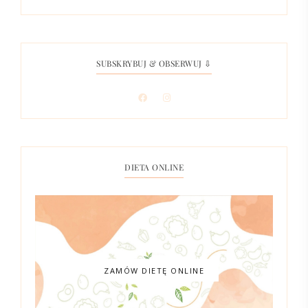
SUBSKRYBUJ & OBSERWUJ ⇩
DIETA ONLINE
ZAMÓW DIETĘ ONLINE