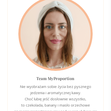
Team MyProportion
Nie wyobrażam sobie życia bez pysznego
jedzenia i aromatycznej kawy.
Choć lubię jeść dosłownie wszystko,
to czekolada, banany i masło orzechowe