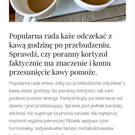
Popularna rada każe odczekać z
kawą godzinę po przebudzeniu.
Sprawdź, czy poranny kortyzol
faktycznie ma znaczenie i komu
przesunięcie kawy pomoże.
Popularna rada mówi, żeby po przebudzeniu odczekać z
kawą około godziny, bo poranny kortyzol i tak sam
podnosi poziom energii. Pomysł krąży po internecie od
dawna i jest przekonujący. Sprawa jest jednak bardziej
złożona, niż sugeruje ta prosta zasada. Na najlepszy
moment wypicia pierwszej filiżanki wpływa rytm
hormonalny, indywidualne tempo metabolizowania