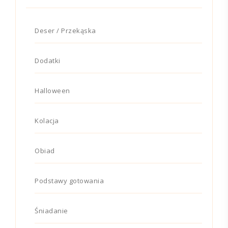
Deser / Przekąska
Dodatki
Halloween
Kolacja
Obiad
Podstawy gotowania
Śniadanie