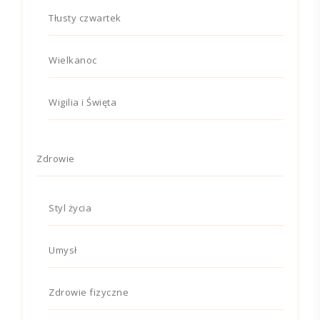
Tłusty czwartek
Wielkanoc
Wigilia i Święta
Zdrowie
Styl życia
Umysł
Zdrowie fizyczne