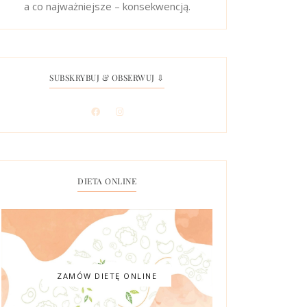
a co najważniejsze – konsekwencją.
SUBSKRYBUJ & OBSERWUJ ⇩
DIETA ONLINE
ZAMÓW DIETĘ ONLINE