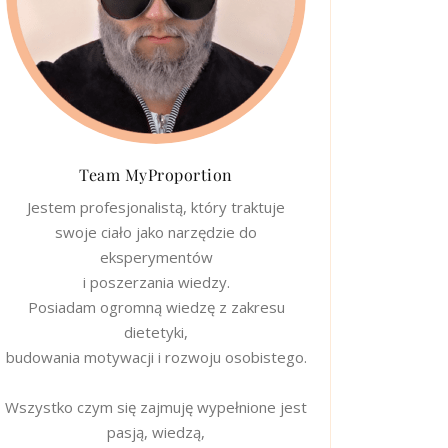
Team MyProportion
Jestem profesjonalistą, który traktuje
swoje ciało jako narzędzie do
eksperymentów
i poszerzania wiedzy.
Posiadam ogromną wiedzę z zakresu
dietetyki,
budowania motywacji i rozwoju osobistego.
Wszystko czym się zajmuję wypełnione jest
pasją, wiedzą,