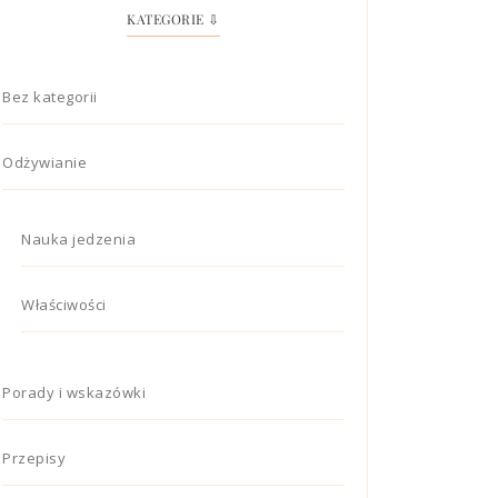
KATEGORIE ⇩
Bez kategorii
Odżywianie
Nauka jedzenia
Właściwości
Porady i wskazówki
Przepisy