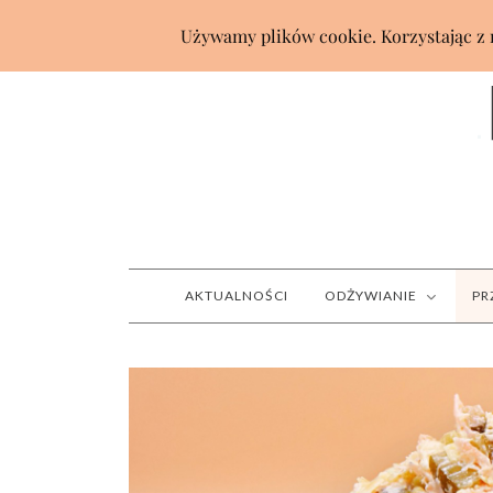
AKTUALNOŚCI
ODŻYWIANIE
PR