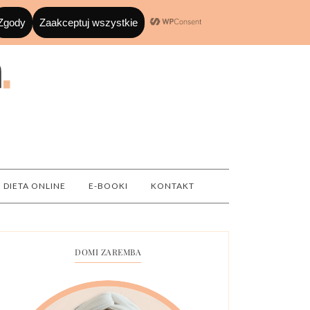
DIETA ONLINE
E-BOOKI
KONTAKT
DOMI ZAREMBA