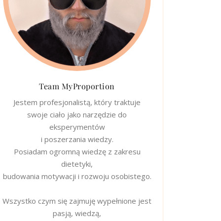
Team MyProportion
Jestem profesjonalistą, który traktuje
swoje ciało jako narzędzie do
eksperymentów
i poszerzania wiedzy.
Posiadam ogromną wiedzę z zakresu
dietetyki,
budowania motywacji i rozwoju osobistego.
Wszystko czym się zajmuję wypełnione jest
pasją, wiedzą,