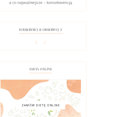
a co najważniejsze – konsekwencją.
SUBSKRYBUJ & OBSERWUJ ⇩
DIETA ONLINE
ZAMÓW DIETĘ ONLINE