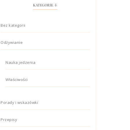
KATEGORIE ⇩
Bez kategorii
Odżywianie
Nauka jedzenia
Właściwości
Porady i wskazówki
Przepisy