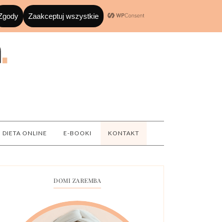
DIETA ONLINE
E-BOOKI
KONTAKT
DOMI ZAREMBA