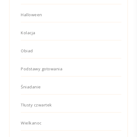
Halloween
Kolacja
Obiad
Podstawy gotowania
Śniadanie
Tłusty czwartek
Wielkanoc