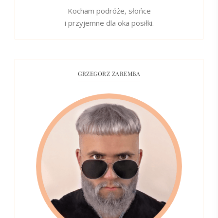
Kocham podróże, słońce
i przyjemne dla oka posiłki.
GRZEGORZ ZAREMBA