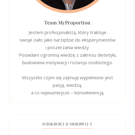
Team MyProportion
Jestem profesjonalistą, który traktuje
swoje ciało jako narzędzie do eksperymentów
i poszerzania wiedzy.
Posiadam ogromną wiedzę z zakresu dietetyki,
budowania motywacji i rozwoju osobistego.
Wszystko czym się zajmuję wypełnione jest
pasją, wiedzą,
a co najważniejsze – konsekwencją.
SUBSKRYBUJ & OBSERWUJ ⇩