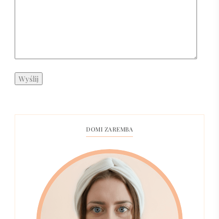
DOMI ZAREMBA