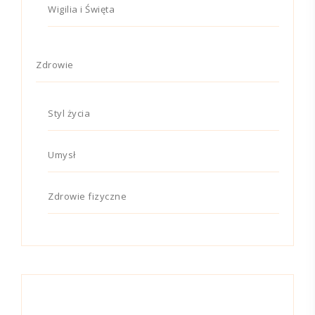
Wigilia i Święta
Zdrowie
Styl życia
Umysł
Zdrowie fizyczne