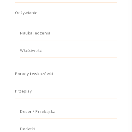
Odżywianie
Nauka jedzenia
Właściwości
Porady i wskazówki
Przepisy
Deser / Przekąska
Dodatki