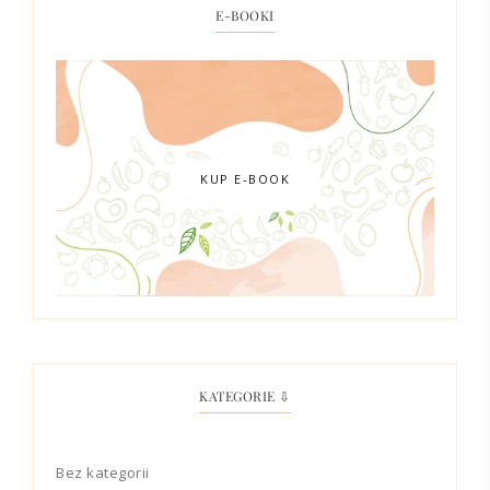
E-BOOKI
KUP E-BOOK
KATEGORIE ⇩
Bez kategorii