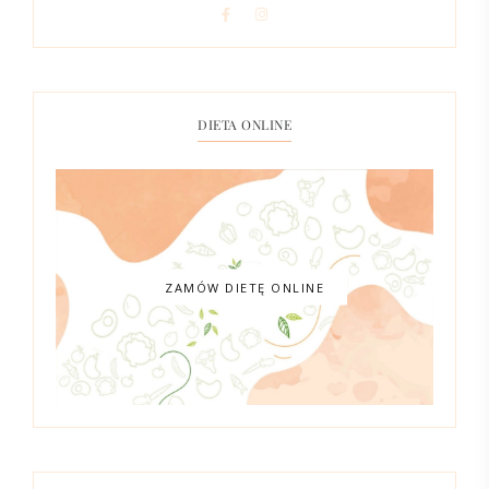
DIETA ONLINE
ZAMÓW DIETĘ ONLINE