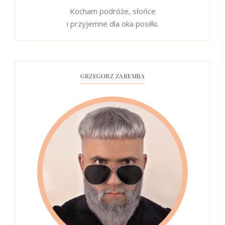
Kocham podróże, słońce
i przyjemne dla oka posiłki.
GRZEGORZ ZAREMBA