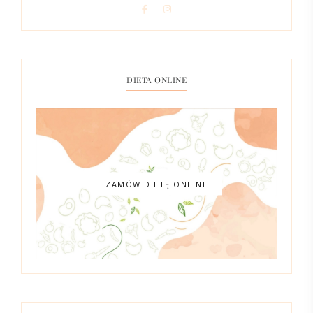
DIETA ONLINE
ZAMÓW DIETĘ ONLINE