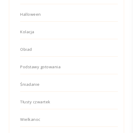
Halloween
Kolacja
Obiad
Podstawy gotowania
Śniadanie
Tłusty czwartek
Wielkanoc