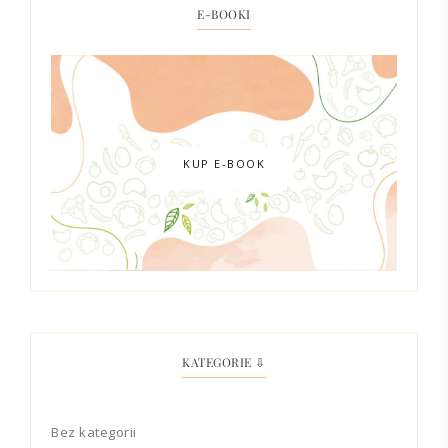
E-BOOKI
KUP E-BOOK
KATEGORIE ⇩
Bez kategorii