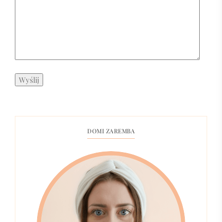
DOMI ZAREMBA