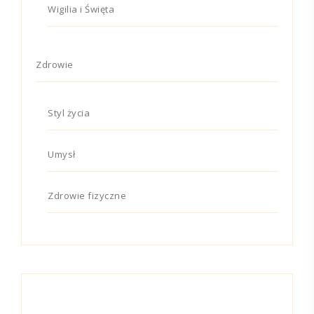
Wigilia i Święta
Zdrowie
Styl życia
Umysł
Zdrowie fizyczne