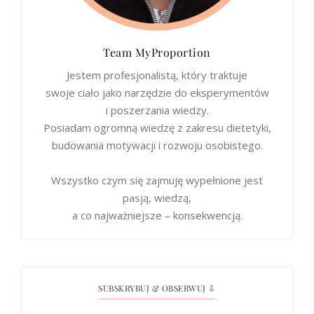
Team MyProportion
Jestem profesjonalistą, który traktuje
swoje ciało jako narzędzie do eksperymentów
i poszerzania wiedzy.
Posiadam ogromną wiedzę z zakresu dietetyki,
budowania motywacji i rozwoju osobistego.
Wszystko czym się zajmuję wypełnione jest
pasją, wiedzą,
a co najważniejsze – konsekwencją.
SUBSKRYBUJ & OBSERWUJ ⇩