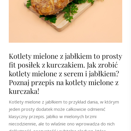
Kotlety mielone z jabłkiem to prosty
fit posiłek z kurczakiem. Jak zrobić
kotlety mielone z serem i jabłkiem?
Poznaj przepis na kotlety mielone z
kurczaka!
Kotlety mielone z jabłkiem to przykład dania, w którym
jeden prosty dodatek może całkowicie odmienić
klasyczny przepis. Jabłko w mielonych brzmi
niecodziennie, ale to właśnie ono wprowadza do nich