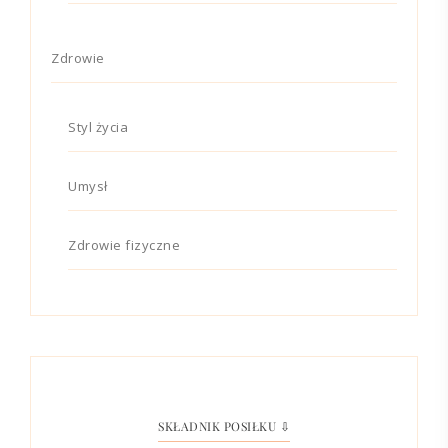
Zdrowie
Styl życia
Umysł
Zdrowie fizyczne
SKŁADNIK POSIŁKU ⇩