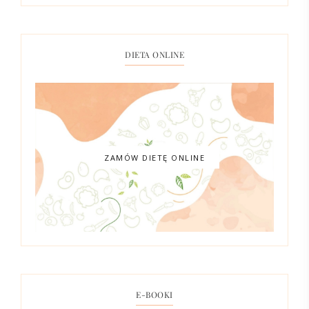
DIETA ONLINE
ZAMÓW DIETĘ ONLINE
E-BOOKI