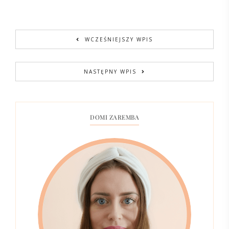
WCZEŚNIEJSZY WPIS
NASTĘPNY WPIS
DOMI ZAREMBA