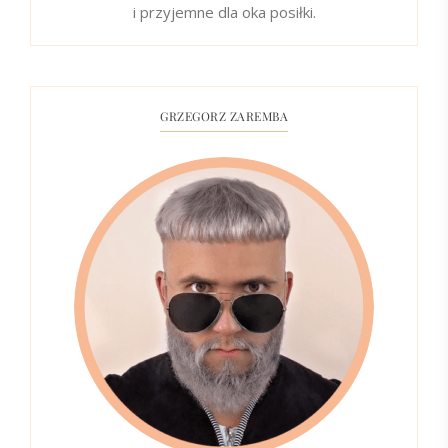
i przyjemne dla oka posiłki.
GRZEGORZ ZAREMBA