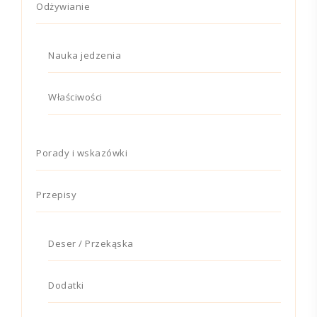
Odżywianie
Nauka jedzenia
Właściwości
Porady i wskazówki
Przepisy
Deser / Przekąska
Dodatki