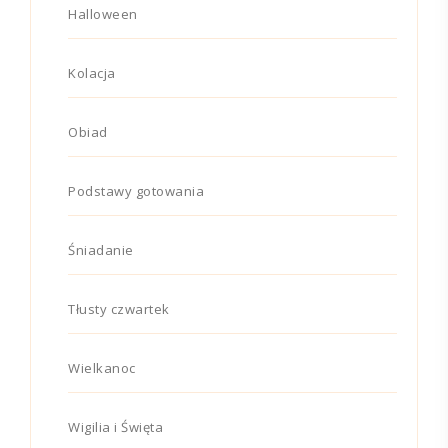
Halloween
Kolacja
Obiad
Podstawy gotowania
Śniadanie
Tłusty czwartek
Wielkanoc
Wigilia i Święta