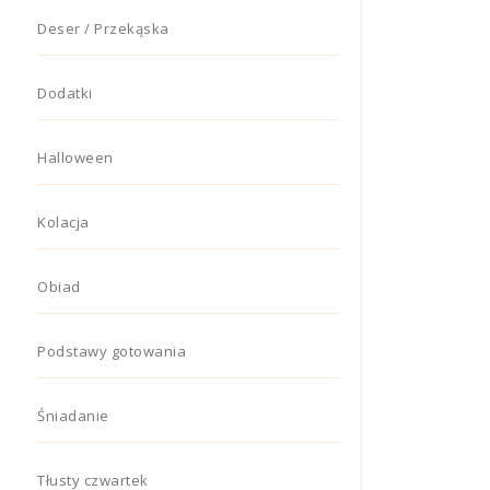
Deser / Przekąska
Dodatki
Halloween
Kolacja
Obiad
Podstawy gotowania
Śniadanie
Tłusty czwartek