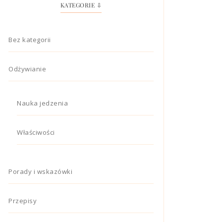
KATEGORIE ⇩
Bez kategorii
Odżywianie
Nauka jedzenia
Właściwości
Porady i wskazówki
Przepisy