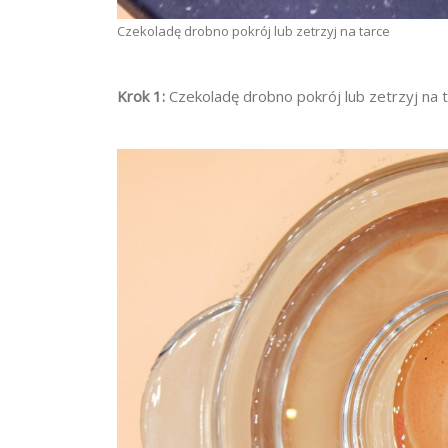
Czekoladę drobno pokrój lub zetrzyj na tarce
Krok 1:
Czekoladę drobno pokrój lub zetrzyj na 