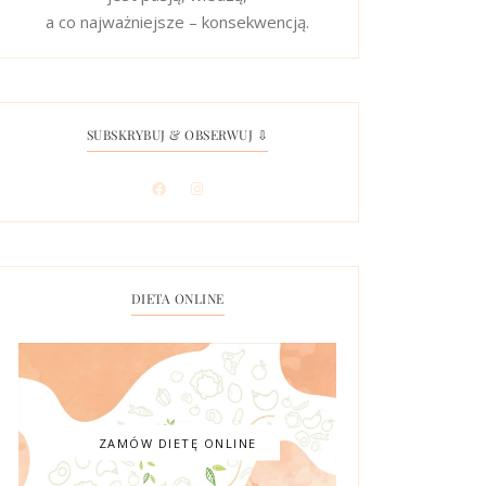
a co najważniejsze – konsekwencją.
SUBSKRYBUJ & OBSERWUJ ⇩
DIETA ONLINE
ZAMÓW DIETĘ ONLINE