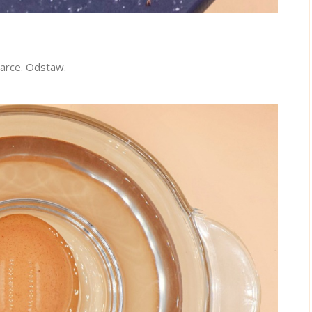
tarce. Odstaw.