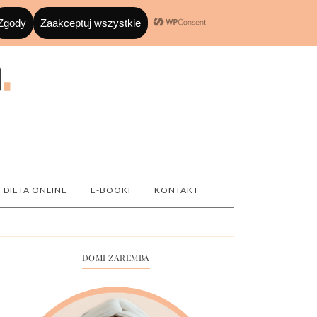
DIETA ONLINE
E-BOOKI
KONTAKT
DOMI ZAREMBA