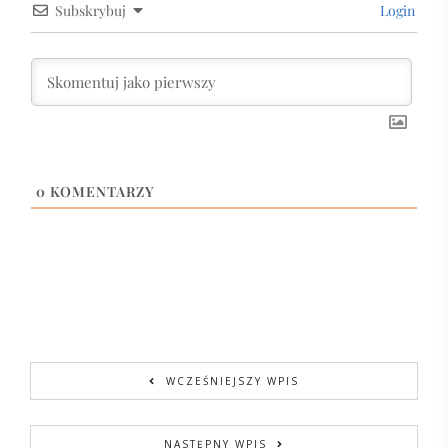
Subskrybuj
Login
0
KOMENTARZY
WCZEŚNIEJSZY WPIS
NASTĘPNY WPIS