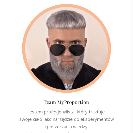
Team MyProportion
Jestem profesjonalistą, który traktuje
swoje ciało jako narzędzie do eksperymentów
i poszerzania wiedzy.