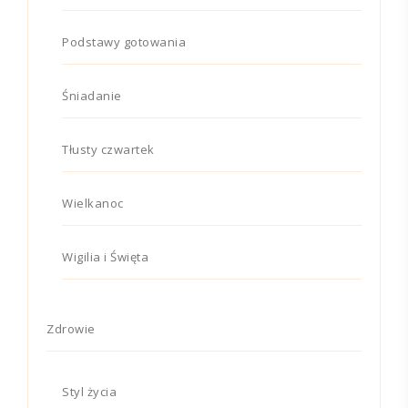
Podstawy gotowania
Śniadanie
Tłusty czwartek
Wielkanoc
Wigilia i Święta
Zdrowie
Styl życia