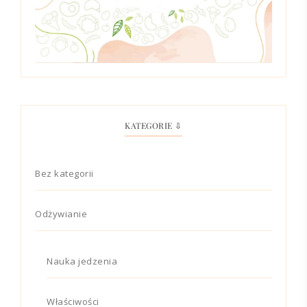
KATEGORIE ⇩
Bez kategorii
Odżywianie
Nauka jedzenia
Właściwości