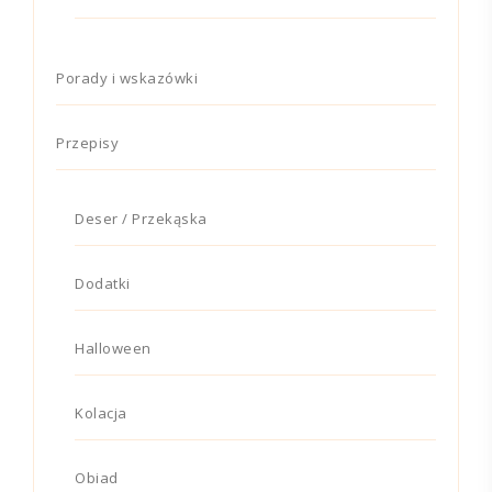
Porady i wskazówki
Przepisy
Deser / Przekąska
Dodatki
Halloween
Kolacja
Obiad