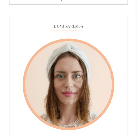
DOMI ZAREMBA