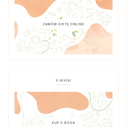
ZAMÓW DIETĘ ONLINE
E-BOOKI
KUP E-BOOK