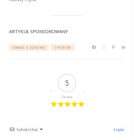
ARTYKUŁ SPONSOROWANY
DBANIE O ZDROWIE
CHOROBY
5
Ocena
Subskrybuj
Login