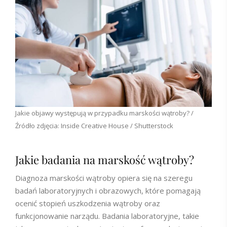
Jakie objawy występują w przypadku marskości wątroby? /
Źródło zdjęcia: Inside Creative House / Shutterstock
Jakie badania na marskość wątroby?
Diagnoza marskości wątroby opiera się na szeregu
badań laboratoryjnych i obrazowych, które pomagają
ocenić stopień uszkodzenia wątroby oraz
funkcjonowanie narządu. Badania laboratoryjne, takie