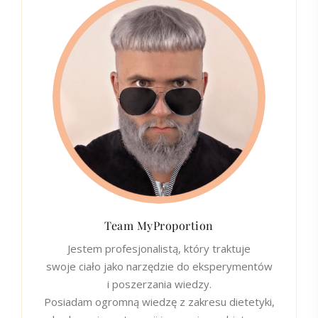
Team MyProportion
Jestem profesjonalistą, który traktuje
swoje ciało jako narzędzie do eksperymentów
i poszerzania wiedzy.
Posiadam ogromną wiedzę z zakresu dietetyki,