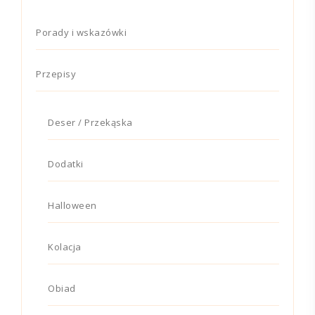
Porady i wskazówki
Przepisy
Deser / Przekąska
Dodatki
Halloween
Kolacja
Obiad