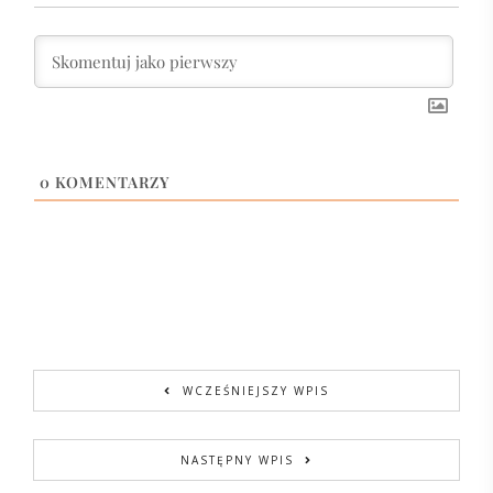
0
KOMENTARZY
WCZEŚNIEJSZY WPIS
NASTĘPNY WPIS