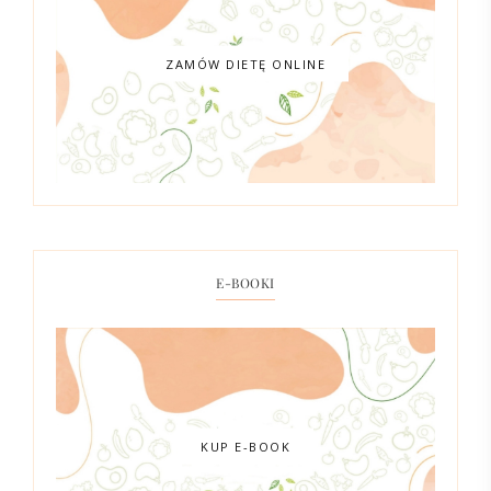
ZAMÓW DIETĘ ONLINE
E-BOOKI
KUP E-BOOK