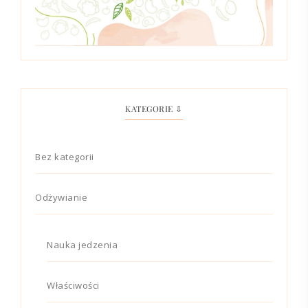
KATEGORIE ⇩
Bez kategorii
Odżywianie
Nauka jedzenia
Właściwości