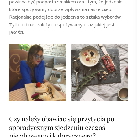
powinna być podparta smakiem oraz tym, że jedzenie
które spożywamy dobrze wpływa na nasze ciało.
Racjonalne podejście do jedzenia to sztuka wyborów
.
Tylko od nas zależy co spożywamy oraz jakiej jest
jakości.
Czy należy obawiać się przytycia po
sporadycznym zjedzeniu czegoś
niezdrowego i kalorycznego?