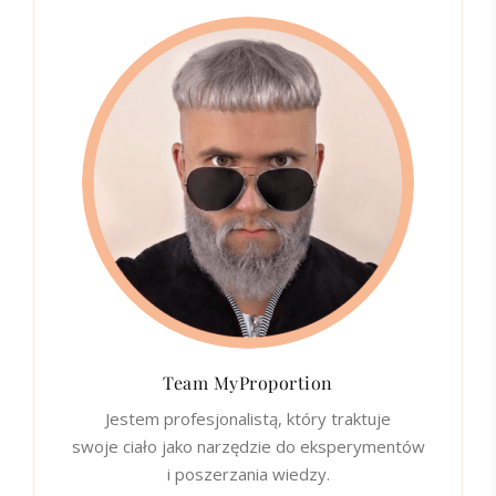
Team MyProportion
Jestem profesjonalistą, który traktuje
swoje ciało jako narzędzie do eksperymentów
i poszerzania wiedzy.