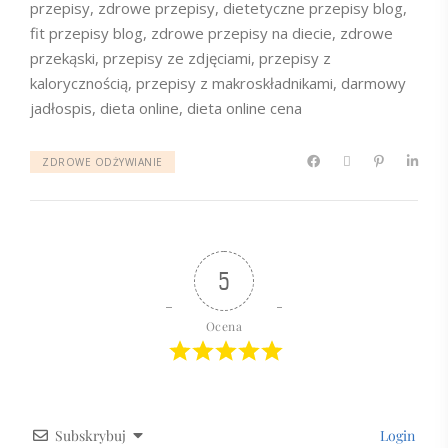
przepisy, zdrowe przepisy, dietetyczne przepisy blog,
fit przepisy blog, zdrowe przepisy na diecie, zdrowe
przekąski, przepisy ze zdjęciami, przepisy z
kalorycznością, przepisy z makroskładnikami, darmowy
jadłospis, dieta online, dieta online cena
ZDROWE ODŻYWIANIE
5
Ocena
Subskrybuj
Login