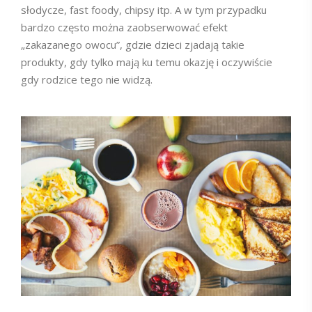
słodycze, fast foody, chipsy itp. A w tym przypadku
bardzo często można zaobserwować efekt
„zakazanego owocu”, gdzie dzieci zjadają takie
produkty, gdy tylko mają ku temu okazję i oczywiście
gdy rodzice tego nie widzą.