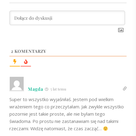
2
KOMENTARZY
Magda
5 lat temu
Super to wszystko wyjaśniłaś. Jestem pod wielkim
wrażeniem tego co przeczytałam. Jak zwykle wszystko
pozornie jest takie proste, ale nie byłam tego
świadoma. Po prostu nie zastanawiam się nad takimi
rzeczami. Widzę natomiast, że czas zacząć…