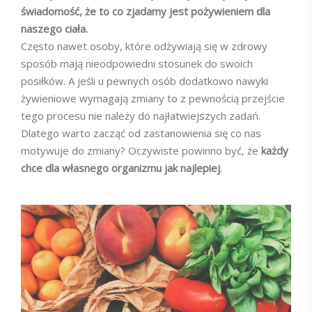
świadomość, że to co zjadamy jest pożywieniem dla
naszego ciała.
Często nawet osoby, które odżywiają się w zdrowy
sposób mają nieodpowiedni stosunek do swoich
posiłków. A jeśli u pewnych osób dodatkowo nawyki
żywieniowe wymagają zmiany to z pewnością przejście
tego procesu nie należy do najłatwiejszych zadań.
Dlatego warto zacząć od zastanowienia się co nas
motywuje do zmiany? Oczywiste powinno być, że
każdy
chce dla własnego organizmu jak najlepiej
.