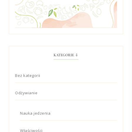
KATEGORIE ⇩
Bez kategorii
Odżywianie
Nauka jedzenia
Właściwości