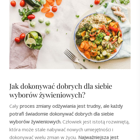
Jak dokonywać dobrych dla siebie
wyborów żywieniowych?
Cały
proces zmiany odżywiania jest trudny, ale każdy
potrafi świadomie dokonywać dobrych dla siebie
wyborów żywieniowych.
Człowiek jest istotą rozwiniętą,
która może stale nabywać nowych umiejętności i
dokonywać wielu zmian w życiu.
Najważniejsza jest