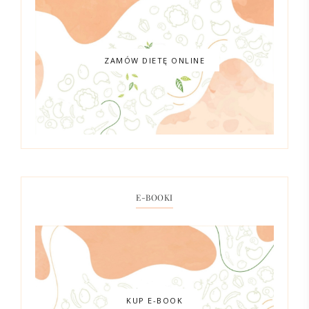
ZAMÓW DIETĘ ONLINE
E-BOOKI
KUP E-BOOK