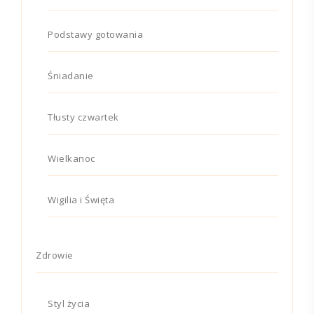
Podstawy gotowania
Śniadanie
Tłusty czwartek
Wielkanoc
Wigilia i Święta
Zdrowie
Styl życia