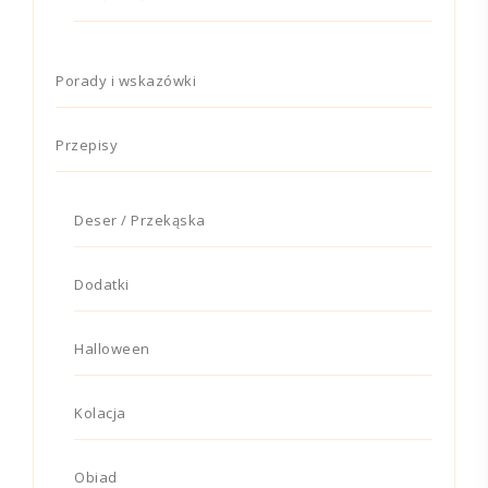
Porady i wskazówki
Przepisy
Deser / Przekąska
Dodatki
Halloween
Kolacja
Obiad