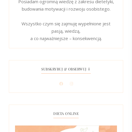
Posiadam ogromną wiedzę z zakresu dietetyki,
budowania motywacji i rozwoju osobistego.
Wszystko czym się zajmuję wypełnione jest
pasją, wiedzą,
a co najważniejsze – konsekwencją.
SUBSKRYBUJ & OBSERWUJ ⇩
DIETA ONLINE