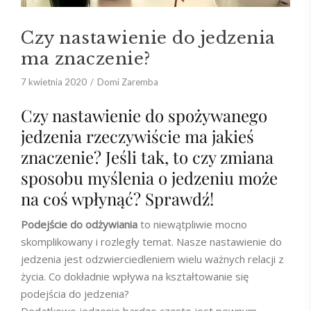
Czy nastawienie do jedzenia
ma znaczenie?
7 kwietnia 2020
Domi Zaremba
Czy nastawienie do spożywanego
jedzenia rzeczywiście ma jakieś
znaczenie? Jeśli tak, to czy zmiana
sposobu myślenia o jedzeniu może
na coś wpłynąć? Sprawdź!
Podejście do odżywiania
to niewątpliwie mocno
skomplikowany i rozległy temat. Nasze nastawienie do
jedzenia jest odzwierciedleniem wielu ważnych relacji z
życia. Co dokładnie wpływa na kształtowanie się
podejścia do jedzenia?