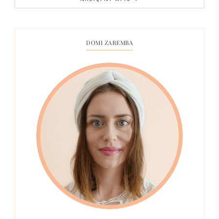
DOMI ZAREMBA