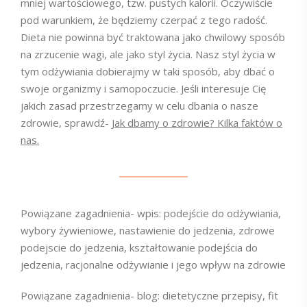
mniej wartościowego, tzw. pustych kalorii. Oczywiście
pod warunkiem, że będziemy czerpać z tego radość.
Dieta nie powinna być traktowana jako chwilowy sposób
na zrzucenie wagi, ale jako styl życia. Nasz styl życia w
tym odżywiania dobierajmy w taki sposób, aby dbać o
swoje organizmy i samopoczucie. Jeśli interesuje Cię
jakich zasad przestrzegamy w celu dbania o nasze
zdrowie, sprawdź-
Jak dbamy o zdrowie? Kilka faktów o
nas.
Powiązane zagadnienia- wpis: podejście do odżywiania,
wybory żywieniowe, nastawienie do jedzenia, zdrowe
podejscie do jedzenia, kształtowanie podejścia do
jedzenia, racjonalne odżywianie i jego wpływ na zdrowie
Powiązane zagadnienia- blog: dietetyczne przepisy, fit