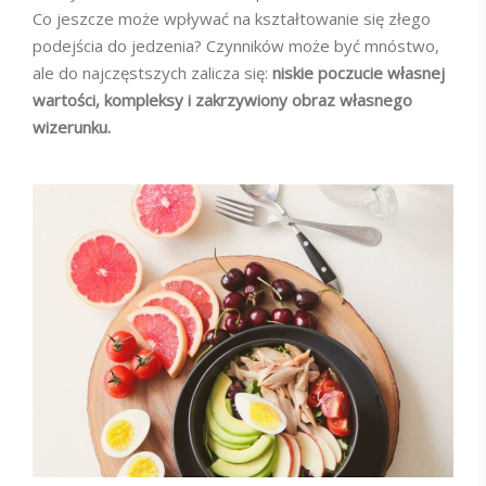
Co jeszcze może wpływać na kształtowanie się złego
podejścia do jedzenia? Czynników może być mnóstwo,
ale do najczęstszych zalicza się:
niskie poczucie własnej
wartości, kompleksy i zakrzywiony obraz własnego
wizerunku.