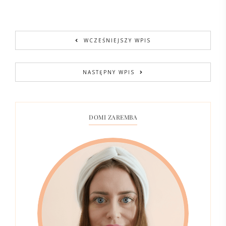
WCZEŚNIEJSZY WPIS
NASTĘPNY WPIS
DOMI ZAREMBA