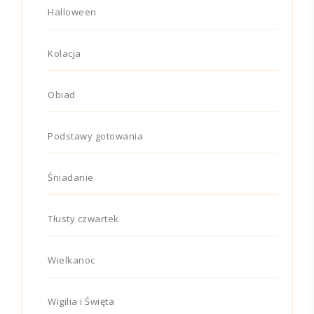
Halloween
Kolacja
Obiad
Podstawy gotowania
Śniadanie
Tłusty czwartek
Wielkanoc
Wigilia i Święta