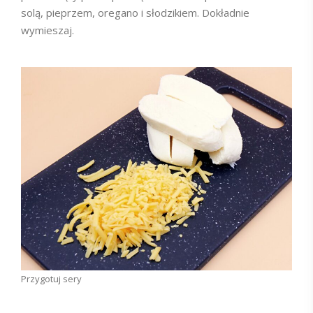
solą, pieprzem, oregano i słodzikiem. Dokładnie
wymieszaj.
Przygotuj sery