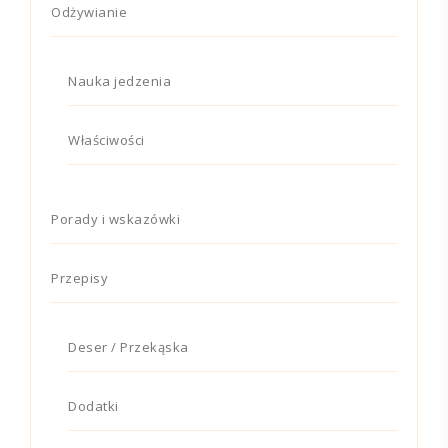
Odżywianie
Nauka jedzenia
Właściwości
Porady i wskazówki
Przepisy
Deser / Przekąska
Dodatki