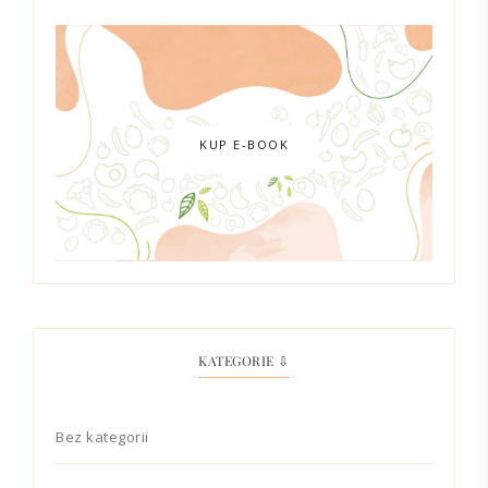
KUP E-BOOK
KATEGORIE ⇩
Bez kategorii