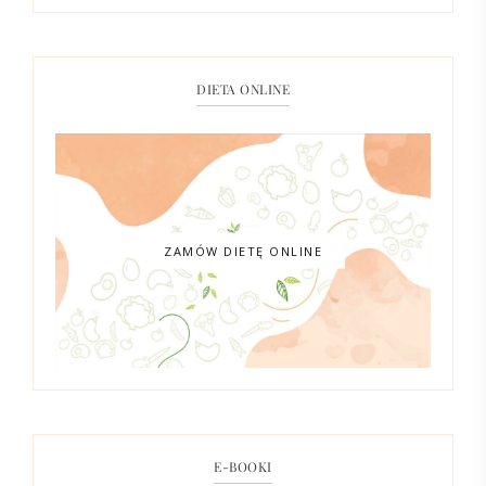
DIETA ONLINE
ZAMÓW DIETĘ ONLINE
E-BOOKI