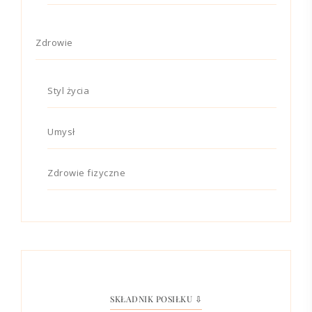
Zdrowie
Styl życia
Umysł
Zdrowie fizyczne
SKŁADNIK POSIŁKU ⇩