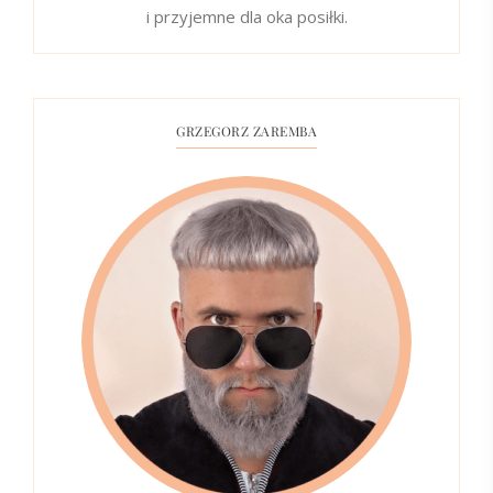
i przyjemne dla oka posiłki.
GRZEGORZ ZAREMBA