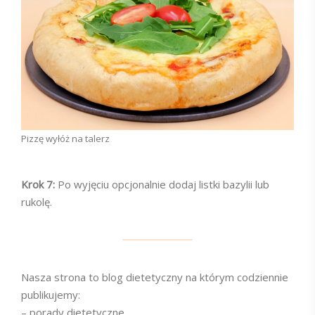
Pizzę wyłóż na talerz
Krok 7:
Po wyjęciu opcjonalnie dodaj listki bazylii lub
rukolę.
Nasza strona to blog dietetyczny na którym codziennie
publikujemy:
– porady dietetyczne