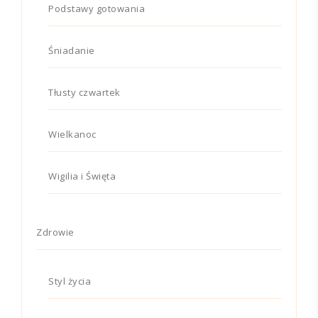
Podstawy gotowania
Śniadanie
Tłusty czwartek
Wielkanoc
Wigilia i Święta
Zdrowie
Styl życia