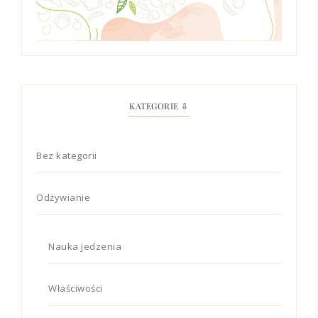
KATEGORIE ⇩
Bez kategorii
Odżywianie
Nauka jedzenia
Właściwości