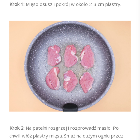
Krok 1:
Mięso osusz i pokrój w około 2-3 cm plastry.
Krok 2:
Na patelni rozgrzej i rozprowadź masło. Po
chwili włóż plastry mięsa. Smaż na dużym ogniu przez