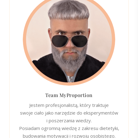
Team MyProportion
Jestem profesjonalistą, który traktuje
swoje ciało jako narzędzie do eksperymentów
i poszerzania wiedzy.
Posiadam ogromną wiedzę z zakresu dietetyki,
budowania motywacji i rozwoju osobistego.