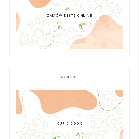
ZAMÓW DIETĘ ONLINE
E-BOOKI
KUP E-BOOK