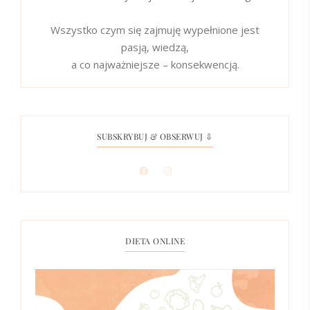
Wszystko czym się zajmuję wypełnione jest
pasją, wiedzą,
a co najważniejsze – konsekwencją.
SUBSKRYBUJ & OBSERWUJ ⇩
DIETA ONLINE