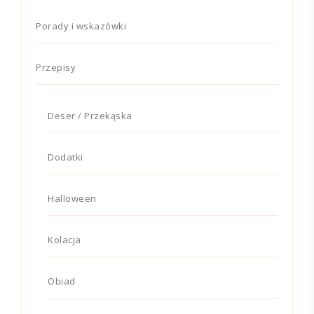
Porady i wskazówki
Przepisy
Deser / Przekąska
Dodatki
Halloween
Kolacja
Obiad