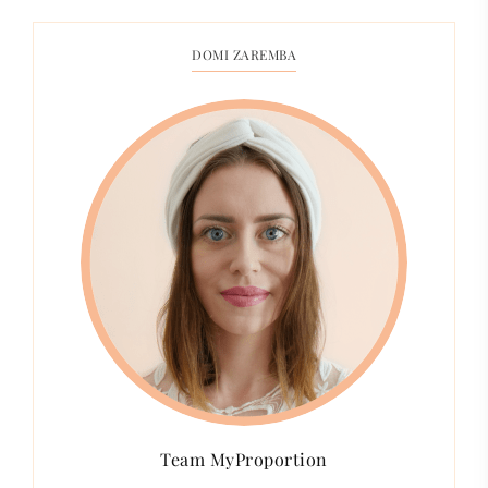
DOMI ZAREMBA
Team MyProportion