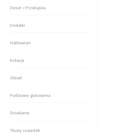
Deser / Przekąska
Dodatki
Halloween
Kolacja
Obiad
Podstawy gotowania
Śniadanie
Tłusty czwartek