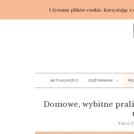
AKTUALNOŚCI
ODŻYWIANIE
PR
Domowe, wybitne prali
4 lipca 