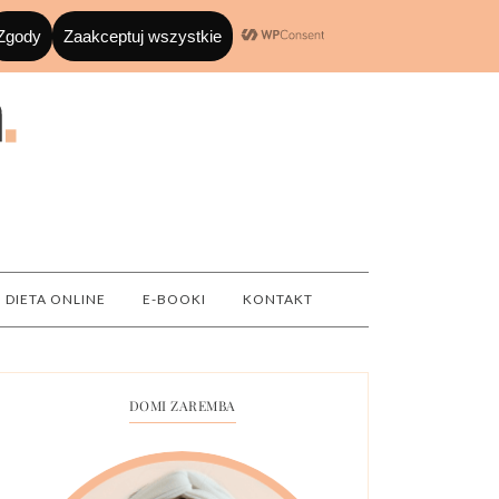
DIETA ONLINE
E-BOOKI
KONTAKT
DOMI ZAREMBA