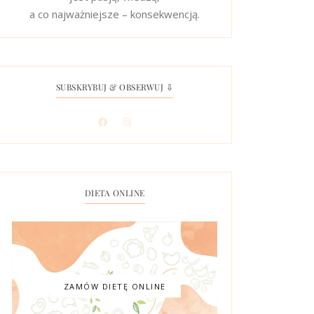
a co najważniejsze – konsekwencją.
SUBSKRYBUJ & OBSERWUJ ⇩
DIETA ONLINE
ZAMÓW DIETĘ ONLINE