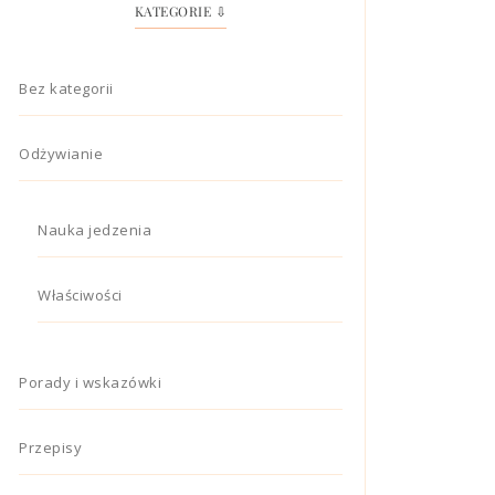
KATEGORIE ⇩
Bez kategorii
Odżywianie
Nauka jedzenia
Właściwości
Porady i wskazówki
Przepisy