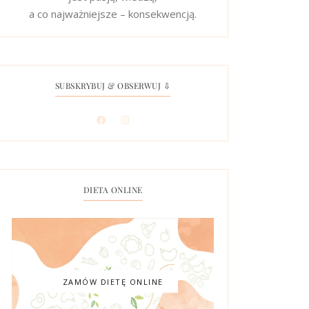
a co najważniejsze – konsekwencją.
SUBSKRYBUJ & OBSERWUJ ⇩
DIETA ONLINE
ZAMÓW DIETĘ ONLINE