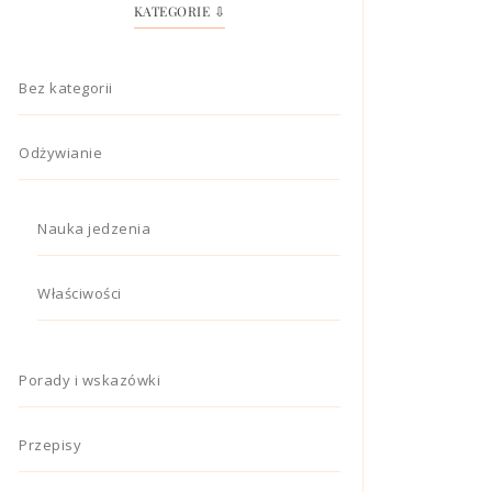
KATEGORIE ⇩
Bez kategorii
Odżywianie
Nauka jedzenia
Właściwości
Porady i wskazówki
Przepisy