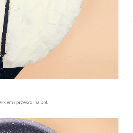
erkiem i przekrój na pół.