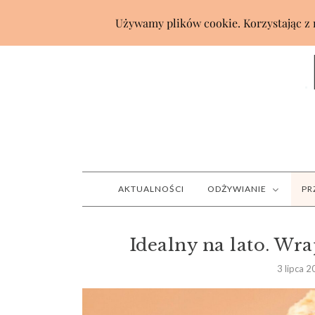
AKTUALNOŚCI
ODŻYWIANIE
PR
Idealny na lato. Wra
3 lipca 