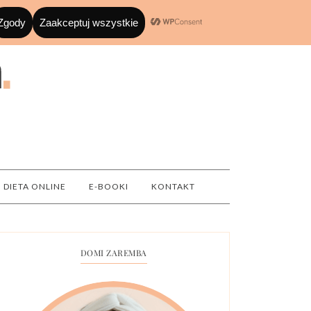
DIETA ONLINE
E-BOOKI
KONTAKT
DOMI ZAREMBA