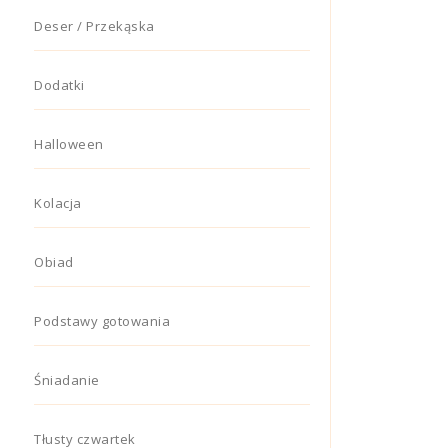
Deser / Przekąska
Dodatki
Halloween
Kolacja
Obiad
Podstawy gotowania
Śniadanie
Tłusty czwartek