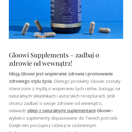
Gloowi Supplements – zadbaj o
zdrowie od wewnątrz!
Misją Gloowi jest wspieranie zdrowia i promowanie
zdrowego stylu życia.
Dlatego produkty Gloowi zostały
stworzone z myślą o wspieraniu tych celów, bazując na
naturalnych składnikach i autorskich recepturach. Jeśli
chcesz zadbać o swoje zdrowie od wewnątrz,
odwiedź
sklep z naturalnymi suplementami
Gloowi
i
wybierz suplementy dopasowane do Twoich potrzeb.
Dzięki nim poczujesz różnicę w codziennym