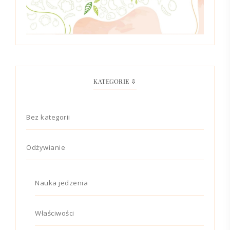
KATEGORIE ⇩
Bez kategorii
Odżywianie
Nauka jedzenia
Właściwości