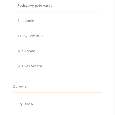
Podstawy gotowania
Śniadanie
Tłusty czwartek
Wielkanoc
Wigilia i Święta
Zdrowie
Styl życia