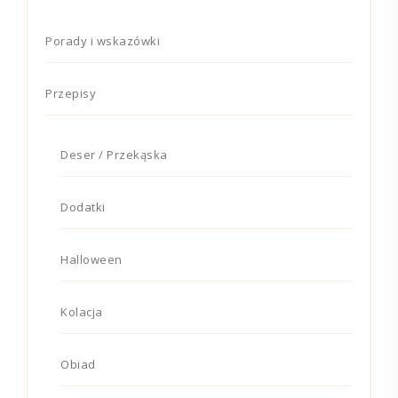
Porady i wskazówki
Przepisy
Deser / Przekąska
Dodatki
Halloween
Kolacja
Obiad