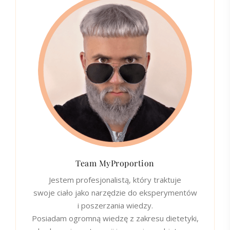
Team MyProportion
Jestem profesjonalistą, który traktuje
swoje ciało jako narzędzie do eksperymentów
i poszerzania wiedzy.
Posiadam ogromną wiedzę z zakresu dietetyki,