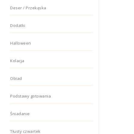
Deser / Przekąska
Dodatki
Halloween
Kolacja
Obiad
Podstawy gotowania
Śniadanie
Tłusty czwartek