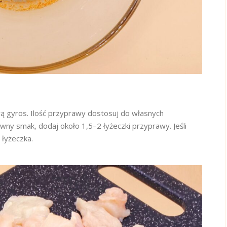
 gyros. Ilość przyprawy dostosuj do własnych
sywny smak, dodaj około 1,5–2 łyżeczki przyprawy. Jeśli
 łyżeczka.