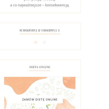
a co najważniejsze – konsekwencją.
SUBSKRYBUJ & OBSERWUJ ⇩
DIETA ONLINE
ZAMÓW DIETĘ ONLINE