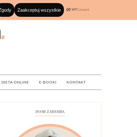
DIETA ONLINE
E-BOOKI
KONTAKT
DOMI ZAREMBA