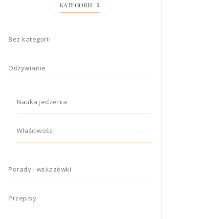
KATEGORIE ⇩
Bez kategorii
Odżywianie
Nauka jedzenia
Właściwości
Porady i wskazówki
Przepisy