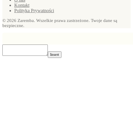
Kontakt
Polityka Prywatności
© 2026 Zaremba. Wszelkie prawa zastrzeżone. Twoje dane są
bezpieczne.
Insert