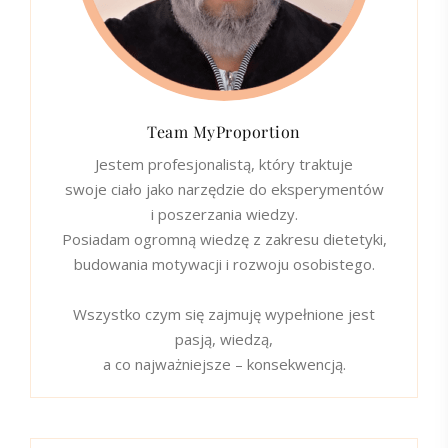
Team MyProportion
Jestem profesjonalistą, który traktuje
swoje ciało jako narzędzie do eksperymentów
i poszerzania wiedzy.
Posiadam ogromną wiedzę z zakresu dietetyki,
budowania motywacji i rozwoju osobistego.
Wszystko czym się zajmuję wypełnione jest
pasją, wiedzą,
a co najważniejsze – konsekwencją.