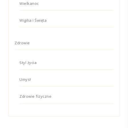
Wielkanoc
Wigilia i Święta
Zdrowie
Styl życia
Umysł
Zdrowie fizyczne