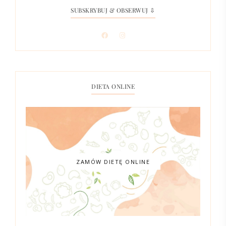
SUBSKRYBUJ & OBSERWUJ ⇩
DIETA ONLINE
ZAMÓW DIETĘ ONLINE