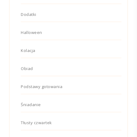
Dodatki
Halloween
Kolacja
Obiad
Podstawy gotowania
Śniadanie
Tłusty czwartek