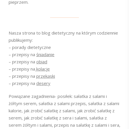
pieprzem.
Nasza strona to blog dietetyczny na którym codziennie
publikujemy:
– porady dietetyczne
– przepisy na
śniadanie
– przepisy na
obiad
– przepisy na
kolacje
– przepisy na
przekąski
– przepisy na
desery
Powiązane zagadnienia- posiłek: sałatka z salami i
żółtym serem, sałatka z salami przepis, sałatka z salami
kalorie, jak zrobić sałatkę z salami, jak zrobić sałatkę z
serem, jak zrobić sałatkę z sera i salami, sałatka z
serem żółtym i salami, przepis na sałatkę z salami i sera,