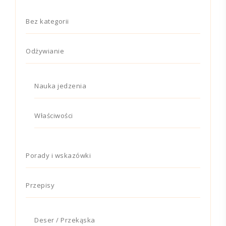
Bez kategorii
Odżywianie
Nauka jedzenia
Właściwości
Porady i wskazówki
Przepisy
Deser / Przekąska