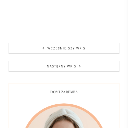
WCZEŚNIEJSZY WPIS
NASTĘPNY WPIS
DOMI ZAREMBA