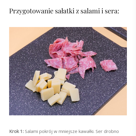
Przygotowanie sałatki z salami i sera:
Krok 1:
Salami pokrój w mniejsze kawałki. Ser drobno