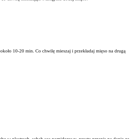
około 10-20 min. Co chwilę mieszaj i przekładaj mięso na drugą