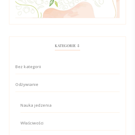
KATEGORIE ⇩
Bez kategorii
Odżywianie
Nauka jedzenia
Właściwości