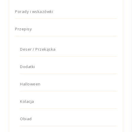
Porady i wskazówki
Przepisy
Deser / Przekąska
Dodatki
Halloween
Kolacja
Obiad