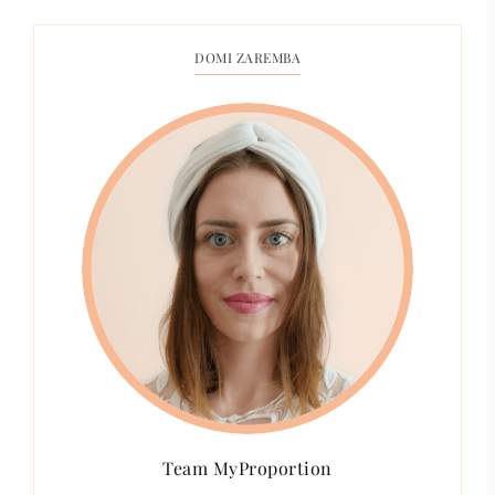
DOMI ZAREMBA
Team MyProportion