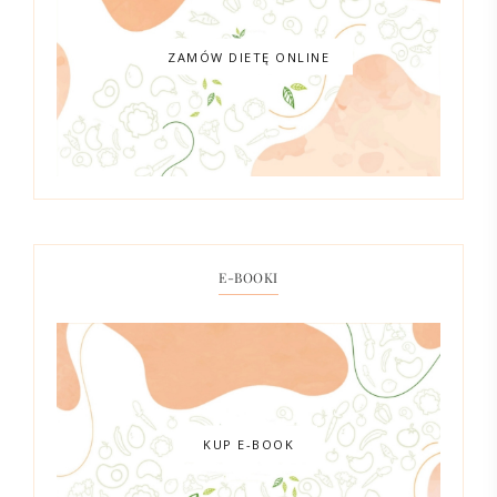
ZAMÓW DIETĘ ONLINE
E-BOOKI
KUP E-BOOK