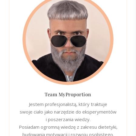
Team MyProportion
Jestem profesjonalistą, który traktuje
swoje ciało jako narzędzie do eksperymentów
i poszerzania wiedzy.
Posiadam ogromną wiedzę z zakresu dietetyki,
budowania motywacji i rozwoju osobistego.