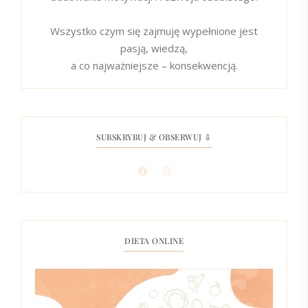
Wszystko czym się zajmuję wypełnione jest
pasją, wiedzą,
a co najważniejsze – konsekwencją.
SUBSKRYBUJ & OBSERWUJ ⇩
DIETA ONLINE