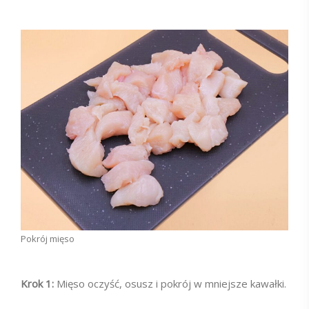
Pokrój mięso
Krok 1:
Mięso oczyść, osusz i pokrój w mniejsze kawałki.