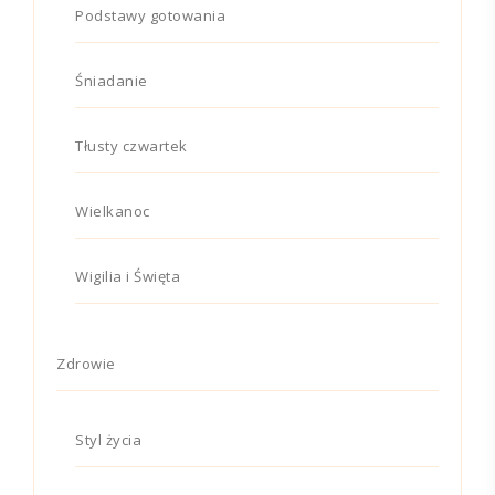
Podstawy gotowania
Śniadanie
Tłusty czwartek
Wielkanoc
Wigilia i Święta
Zdrowie
Styl życia