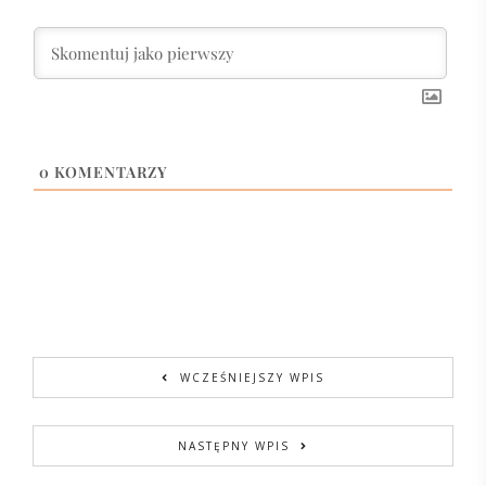
0
KOMENTARZY
WCZEŚNIEJSZY WPIS
NASTĘPNY WPIS