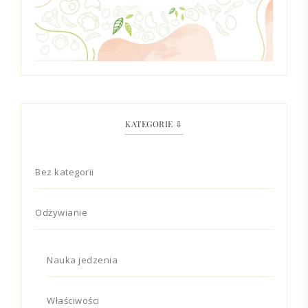
KATEGORIE ⇩
Bez kategorii
Odżywianie
Nauka jedzenia
Właściwości