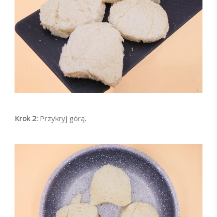
Krok 2:
Przykryj górą.