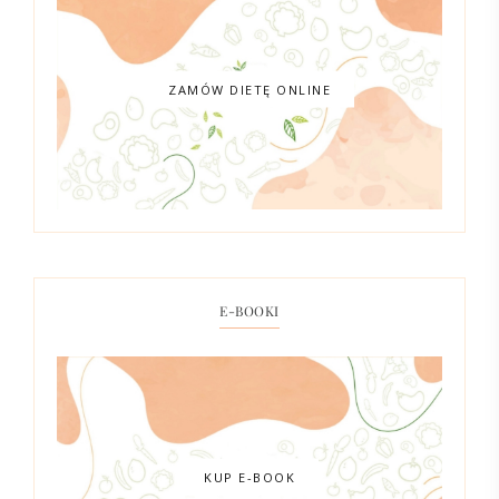
ZAMÓW DIETĘ ONLINE
E-BOOKI
KUP E-BOOK