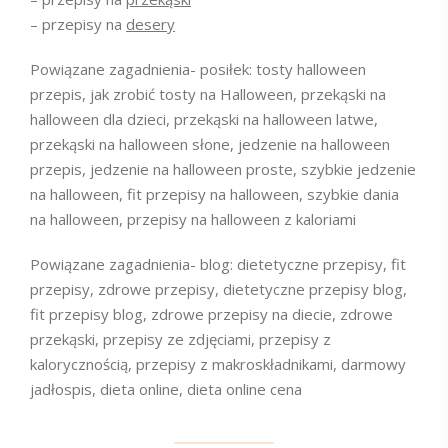
– przepisy na
desery
Powiązane zagadnienia- posiłek: tosty halloween
przepis, jak zrobić tosty na Halloween, przekąski na
halloween dla dzieci, przekąski na halloween latwe,
przekąski na halloween słone, jedzenie na halloween
przepis, jedzenie na halloween proste, szybkie jedzenie
na halloween, fit przepisy na halloween, szybkie dania
na halloween, przepisy na halloween z kaloriami
Powiązane zagadnienia- blog: dietetyczne przepisy, fit
przepisy, zdrowe przepisy, dietetyczne przepisy blog,
fit przepisy blog, zdrowe przepisy na diecie, zdrowe
przekąski, przepisy ze zdjęciami, przepisy z
kalorycznością, przepisy z makroskładnikami, darmowy
jadłospis, dieta online, dieta online cena