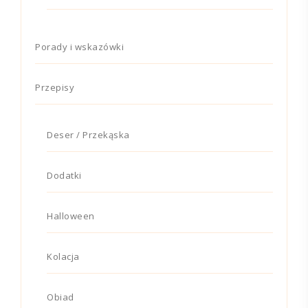
Porady i wskazówki
Przepisy
Deser / Przekąska
Dodatki
Halloween
Kolacja
Obiad