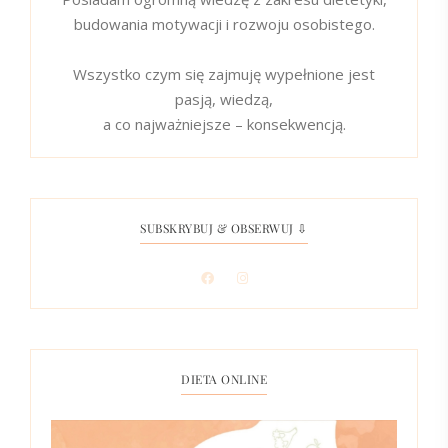
budowania motywacji i rozwoju osobistego.
Wszystko czym się zajmuję wypełnione jest
pasją, wiedzą,
a co najważniejsze – konsekwencją.
SUBSKRYBUJ & OBSERWUJ ⇩
DIETA ONLINE