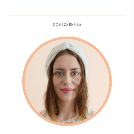
DOMI ZAREMBA