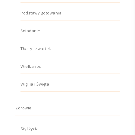
Podstawy gotowania
Śniadanie
Tłusty czwartek
Wielkanoc
Wigilia i Święta
Zdrowie
Styl życia