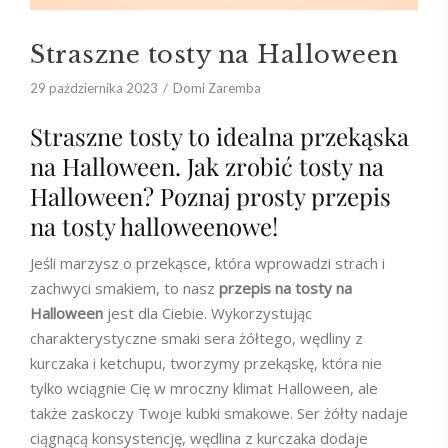
Straszne tosty na Halloween
29 października 2023
Domi Zaremba
Straszne tosty to idealna przekąska
na Halloween. Jak zrobić tosty na
Halloween? Poznaj prosty przepis
na tosty halloweenowe!
Jeśli marzysz o przekąsce, która wprowadzi strach i
zachwyci smakiem, to nasz
przepis na tosty na
Halloween
jest dla Ciebie. Wykorzystując
charakterystyczne smaki sera żółtego, wędliny z
kurczaka i ketchupu, tworzymy przekąskę, która nie
tylko wciągnie Cię w mroczny klimat Halloween, ale
także zaskoczy Twoje kubki smakowe. Ser żółty nadaje
ciągnącą konsystencję, wędlina z kurczaka dodaje