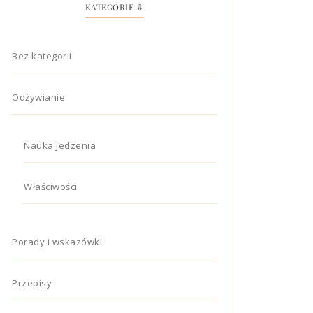
KATEGORIE ⇩
Bez kategorii
Odżywianie
Nauka jedzenia
Właściwości
Porady i wskazówki
Przepisy