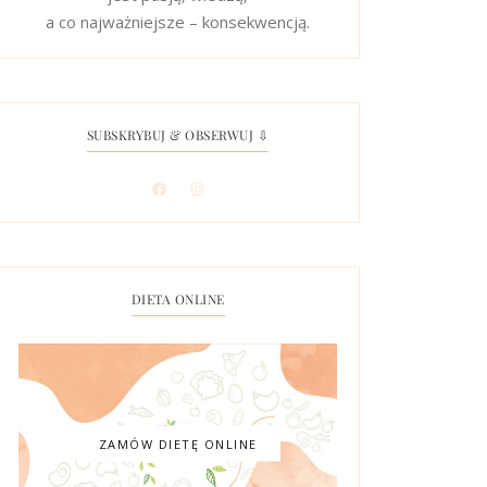
a co najważniejsze – konsekwencją.
SUBSKRYBUJ & OBSERWUJ ⇩
DIETA ONLINE
ZAMÓW DIETĘ ONLINE