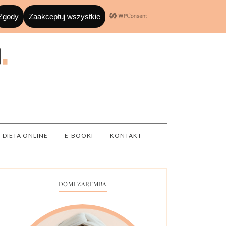
DIETA ONLINE
E-BOOKI
KONTAKT
DOMI ZAREMBA