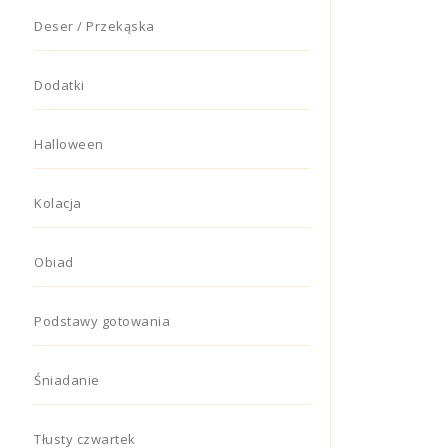
Deser / Przekąska
Dodatki
Halloween
Kolacja
Obiad
Podstawy gotowania
Śniadanie
Tłusty czwartek