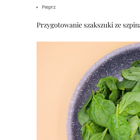
Pieprz
Przygotowanie szakszuki ze szpina