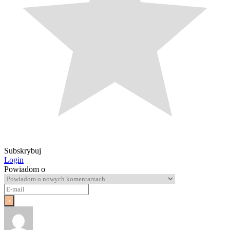
Subskrybuj
Login
Powiadom o