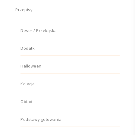
Przepisy
Deser / Przekąska
Dodatki
Halloween
Kolacja
Obiad
Podstawy gotowania