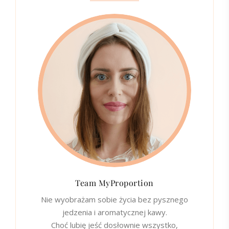
Team MyProportion
Nie wyobrażam sobie życia bez pysznego
jedzenia i aromatycznej kawy.
Choć lubię jeść dosłownie wszystko,