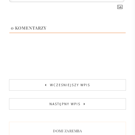
0
KOMENTARZY
WCZEŚNIEJSZY WPIS
NASTĘPNY WPIS
DOMI ZAREMBA