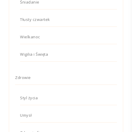
Śniadanie
Tłusty czwartek
Wielkanoc
Wigilia i Święta
Zdrowie
Styl życia
Umysł