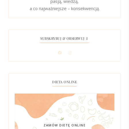
pasją, wiedzą,
a co najważniejsze – konsekwencją.
SUBSKRYBUJ & OBSERWUJ ⇩
DIETA ONLINE
ZAMÓW DIETĘ ONLINE