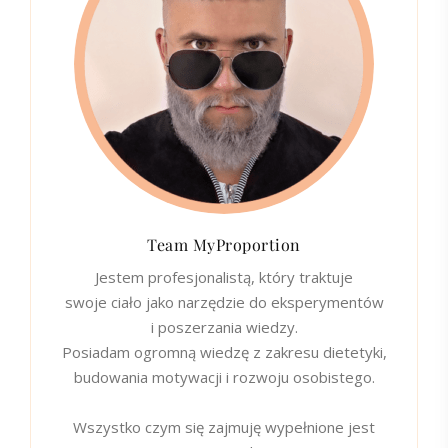
Team MyProportion
Jestem profesjonalistą, który traktuje
swoje ciało jako narzędzie do eksperymentów
i poszerzania wiedzy.
Posiadam ogromną wiedzę z zakresu dietetyki,
budowania motywacji i rozwoju osobistego.
Wszystko czym się zajmuję wypełnione jest