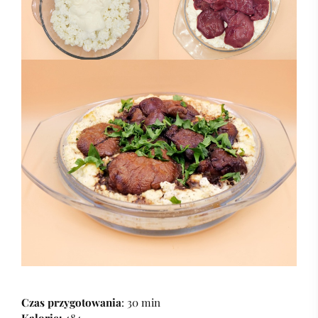
Czas przygotowania
: 30 min