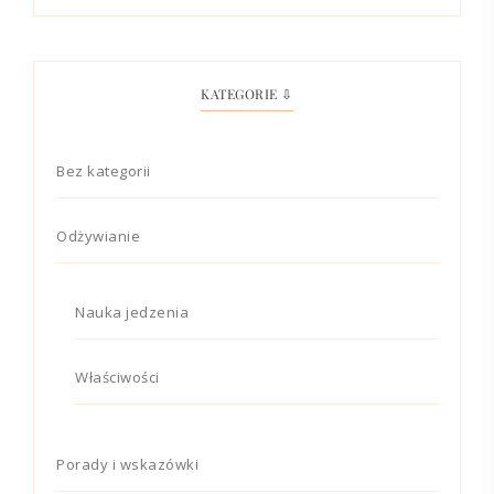
KATEGORIE ⇩
Bez kategorii
Odżywianie
Nauka jedzenia
Właściwości
Porady i wskazówki