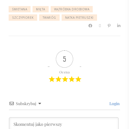
ŚMIETANA
MIĘTA
WĄTRÓBKA DROBIOWA
SZCZYPIOREK
TWARÓG
NATKA PIETRUSZKI
5
Ocena
Subskrybuj
Login