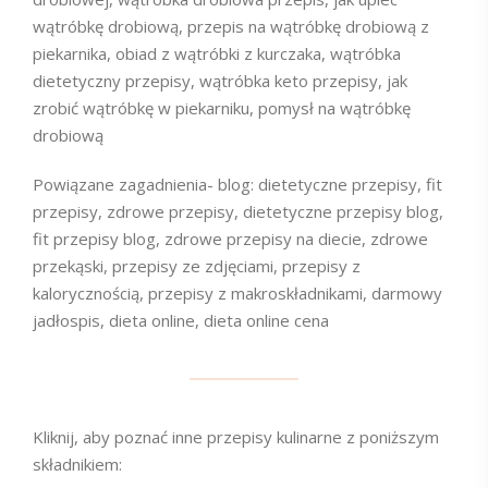
wątróbkę drobiową, przepis na wątróbkę drobiową z
piekarnika, obiad z wątróbki z kurczaka, wątróbka
dietetyczny przepisy, wątróbka keto przepisy, jak
zrobić wątróbkę w piekarniku, pomysł na wątróbkę
drobiową
Powiązane zagadnienia- blog: dietetyczne przepisy, fit
przepisy, zdrowe przepisy, dietetyczne przepisy blog,
fit przepisy blog, zdrowe przepisy na diecie, zdrowe
przekąski, przepisy ze zdjęciami, przepisy z
kalorycznością, przepisy z makroskładnikami, darmowy
jadłospis, dieta online, dieta online cena
Kliknij, aby poznać inne przepisy kulinarne z poniższym
składnikiem: