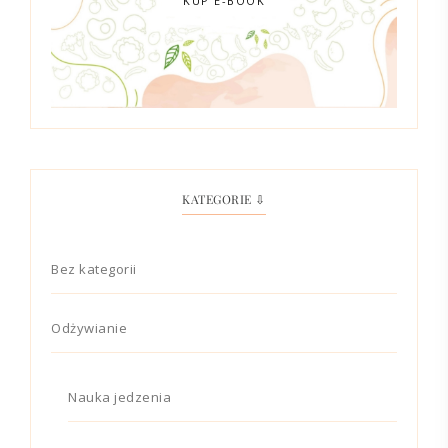
KATEGORIE ⇩
Bez kategorii
Odżywianie
Nauka jedzenia