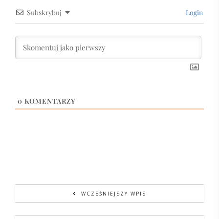
Subskrybuj
Login
0
KOMENTARZY
WCZEŚNIEJSZY WPIS