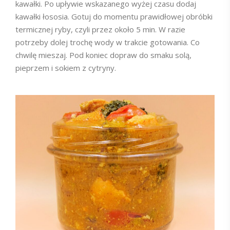
kawałki. Po upływie wskazanego wyżej czasu dodaj
kawałki łososia. Gotuj do momentu prawidłowej obróbki
termicznej ryby, czyli przez około 5 min. W razie
potrzeby dolej trochę wody w trakcie gotowania. Co
chwilę mieszaj. Pod koniec dopraw do smaku solą,
pieprzem i sokiem z cytryny.