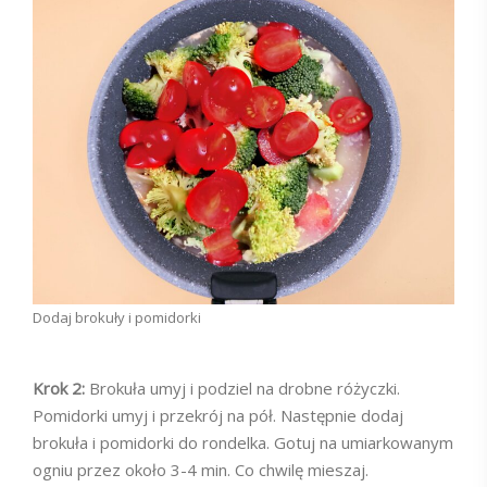
Dodaj brokuły i pomidorki
Krok 2:
Brokuła umyj i podziel na drobne różyczki.
Pomidorki umyj i przekrój na pół. Następnie dodaj
brokuła i pomidorki do rondelka. Gotuj na umiarkowanym
ogniu przez około 3-4 min. Co chwilę mieszaj.