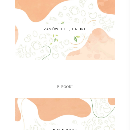
ZAMÓW DIETĘ ONLINE
E-BOOKI
KUP E-BOOK