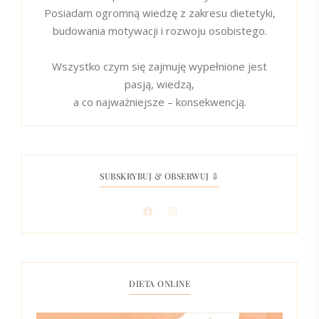
Posiadam ogromną wiedzę z zakresu dietetyki,
budowania motywacji i rozwoju osobistego.
Wszystko czym się zajmuję wypełnione jest
pasją, wiedzą,
a co najważniejsze – konsekwencją.
SUBSKRYBUJ & OBSERWUJ ⇩
DIETA ONLINE