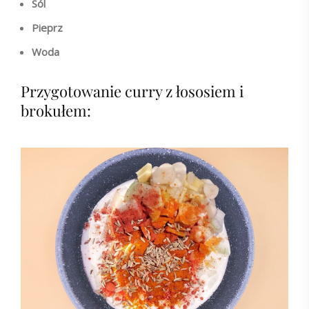
Sól
Pieprz
Woda
Przygotowanie curry z łososiem i
brokułem: