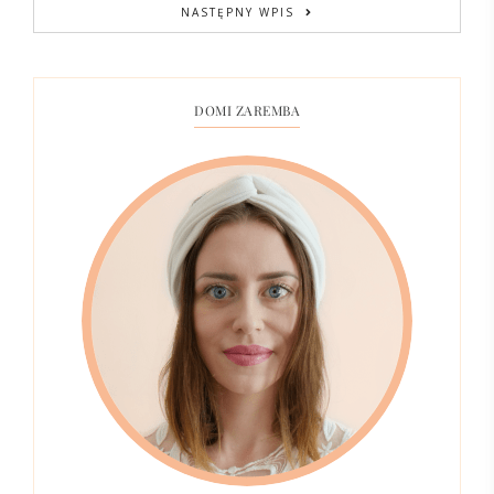
NASTĘPNY WPIS
DOMI ZAREMBA