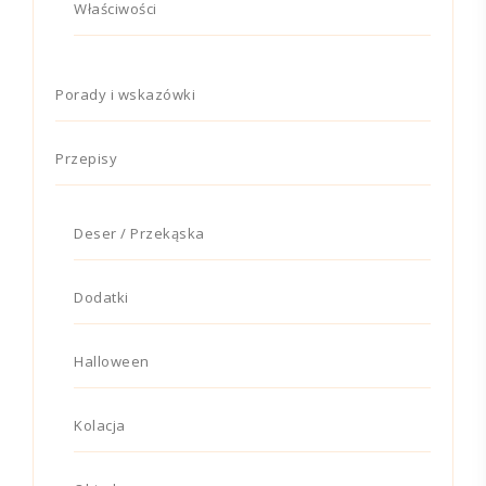
Właściwości
Porady i wskazówki
Przepisy
Deser / Przekąska
Dodatki
Halloween
Kolacja