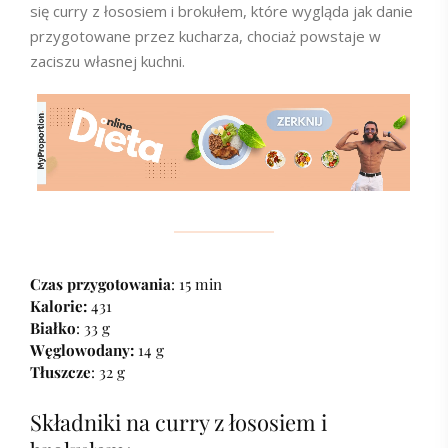
się curry z łososiem i brokułem, które wygląda jak danie
przygotowane przez kucharza, chociaż powstaje w
zaciszu własnej kuchni.
Czas przygotowania
: 15 min
Kalorie:
431
Białko
: 33 g
Węglowodany:
14 g
Tłuszcze
: 32 g
Składniki na curry z łososiem i