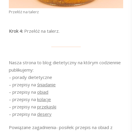
Przełóż na talerz
Krok 4:
Przełóż na talerz.
Nasza strona to blog dietetyczny na którym codziennie
publikujemy:
– porady dietetyczne
– przepisy na
śniadanie
– przepisy na
obiad
– przepisy na
kolacje
– przepisy na
przekąski
– przepisy na
desery
Powiązane zagadnienia- posiłek: przepis na obiad z