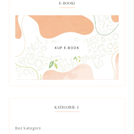
E-BOOKI
KUP E-BOOK
KATEGORIE ⇩
Bez kategorii