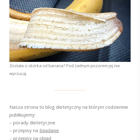
Została ci skórka od banana? Pod żadnym pozorem jej nie
wyrzucaj
Nasza strona to blog dietetyczny na którym codziennie
publikujemy:
– porady dietetyczne
– przepisy na
śniadanie
– przepisy na
obiad