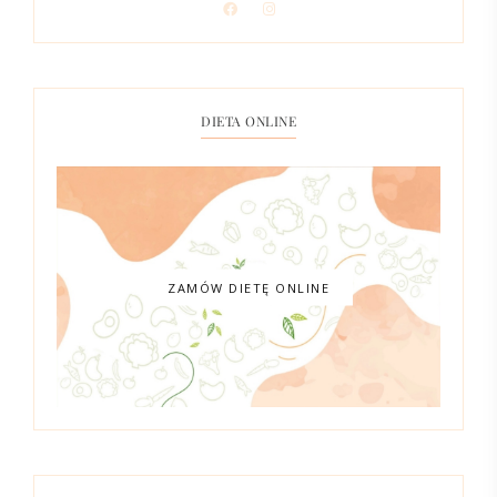
DIETA ONLINE
ZAMÓW DIETĘ ONLINE