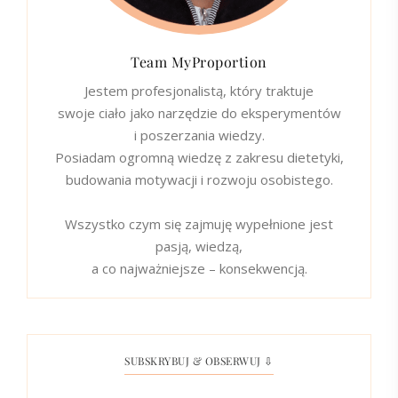
Team MyProportion
Jestem profesjonalistą, który traktuje
swoje ciało jako narzędzie do eksperymentów
i poszerzania wiedzy.
Posiadam ogromną wiedzę z zakresu dietetyki,
budowania motywacji i rozwoju osobistego.
Wszystko czym się zajmuję wypełnione jest
pasją, wiedzą,
a co najważniejsze – konsekwencją.
SUBSKRYBUJ & OBSERWUJ ⇩