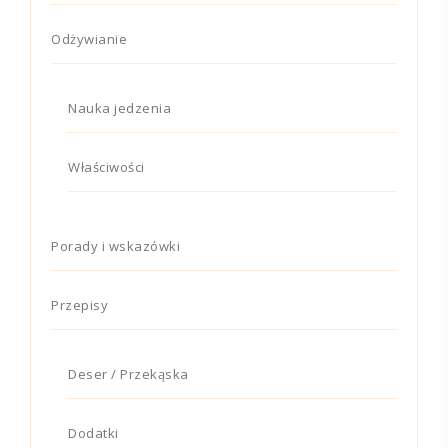
Odżywianie
Nauka jedzenia
Właściwości
Porady i wskazówki
Przepisy
Deser / Przekąska
Dodatki