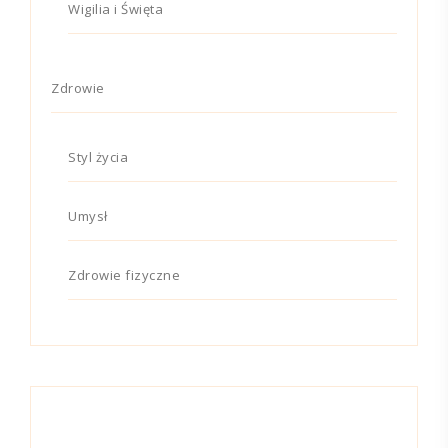
Wigilia i Święta
Zdrowie
Styl życia
Umysł
Zdrowie fizyczne