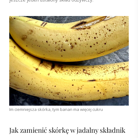
Im ciemniejsza skórka, tym banan ma więcej cukru
Jak zamienić skórkę w jadalny składnik