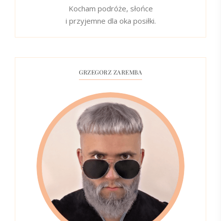
Kocham podróże, słońce
i przyjemne dla oka posiłki.
GRZEGORZ ZAREMBA