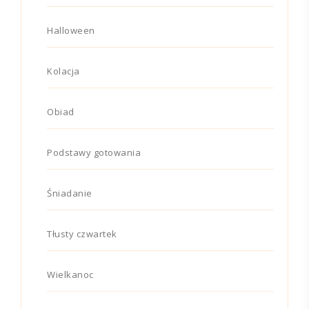
Halloween
Kolacja
Obiad
Podstawy gotowania
Śniadanie
Tłusty czwartek
Wielkanoc