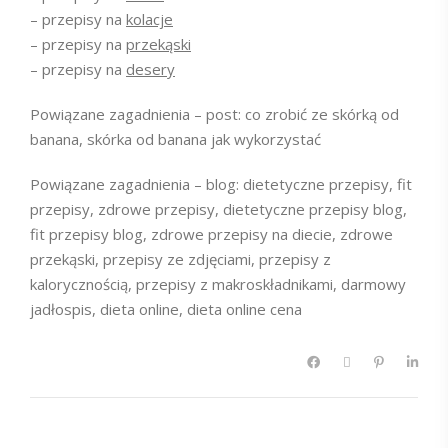
– przepisy na
kolacje
– przepisy na
przekąski
– przepisy na
desery
Powiązane zagadnienia – post: co zrobić ze skórką od
banana, skórka od banana jak wykorzystać
Powiązane zagadnienia – blog: dietetyczne przepisy, fit
przepisy, zdrowe przepisy, dietetyczne przepisy blog,
fit przepisy blog, zdrowe przepisy na diecie, zdrowe
przekąski, przepisy ze zdjęciami, przepisy z
kalorycznością, przepisy z makroskładnikami, darmowy
jadłospis, dieta online, dieta online cena