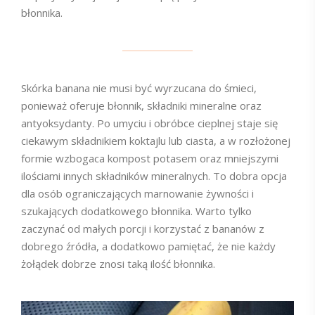
błonnika.
Skórka banana nie musi być wyrzucana do śmieci,
ponieważ oferuje błonnik, składniki mineralne oraz
antyoksydanty. Po umyciu i obróbce cieplnej staje się
ciekawym składnikiem koktajlu lub ciasta, a w rozłożonej
formie wzbogaca kompost potasem oraz mniejszymi
ilościami innych składników mineralnych. To dobra opcja
dla osób ograniczających marnowanie żywności i
szukających dodatkowego błonnika. Warto tylko
zaczynać od małych porcji i korzystać z bananów z
dobrego źródła, a dodatkowo pamiętać, że nie każdy
żołądek dobrze znosi taką ilość błonnika.