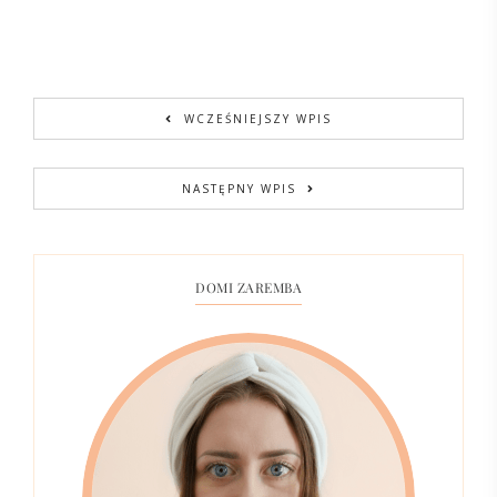
WCZEŚNIEJSZY WPIS
NASTĘPNY WPIS
DOMI ZAREMBA