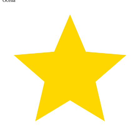
Ocena