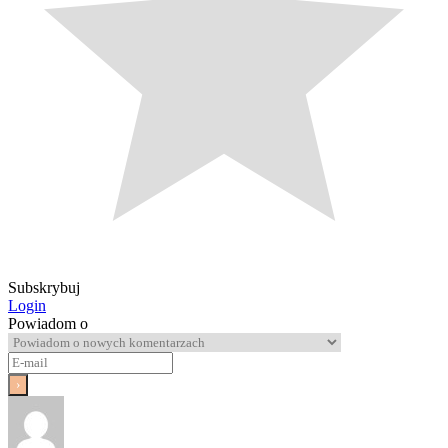
Subskrybuj
Login
Powiadom o