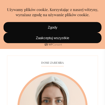
Dieta online
DOMI ZAREMBA