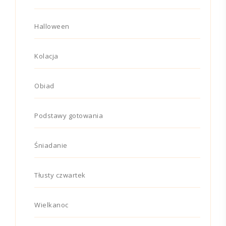
Halloween
Kolacja
Obiad
Podstawy gotowania
Śniadanie
Tłusty czwartek
Wielkanoc