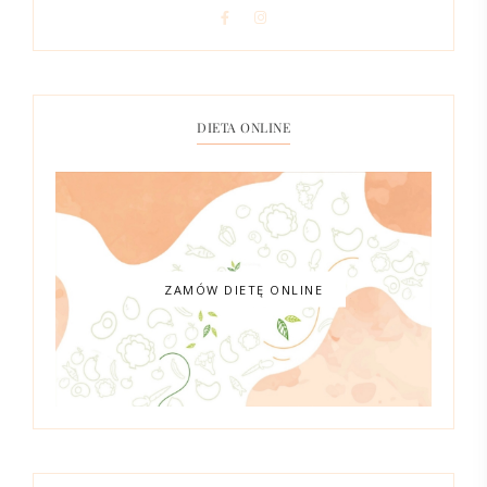
DIETA ONLINE
ZAMÓW DIETĘ ONLINE