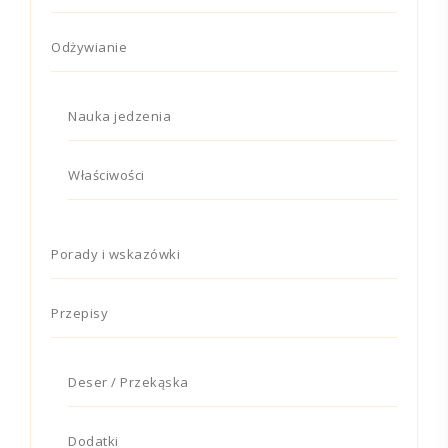
Odżywianie
Nauka jedzenia
Właściwości
Porady i wskazówki
Przepisy
Deser / Przekąska
Dodatki