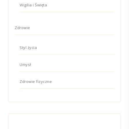
Wigilia i Święta
Zdrowie
Styl życia
Umysł
Zdrowie fizyczne