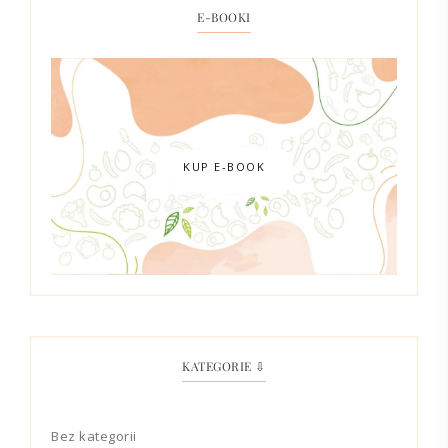
E-BOOKI
KUP E-BOOK
KATEGORIE ⇩
Bez kategorii