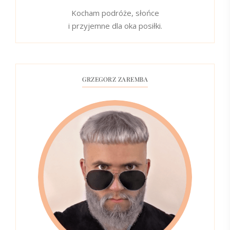
Kocham podróże, słońce
i przyjemne dla oka posiłki.
GRZEGORZ ZAREMBA