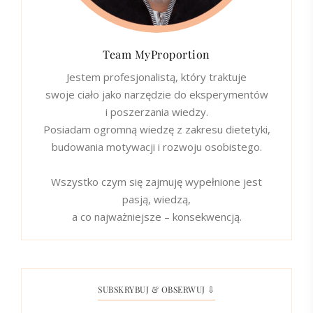
Team MyProportion
Jestem profesjonalistą, który traktuje
swoje ciało jako narzędzie do eksperymentów
i poszerzania wiedzy.
Posiadam ogromną wiedzę z zakresu dietetyki,
budowania motywacji i rozwoju osobistego.
Wszystko czym się zajmuję wypełnione jest
pasją, wiedzą,
a co najważniejsze – konsekwencją.
SUBSKRYBUJ & OBSERWUJ ⇩