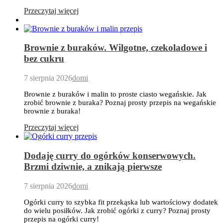
Przeczytaj więcej
Brownie z buraków. Wilgotne, czekoladowe i
bez cukru
7 sierpnia 2026
domi
Brownie z buraków i malin to proste ciasto wegańskie. Jak
zrobić brownie z buraka? Poznaj prosty przepis na wegańskie
brownie z buraka!
Przeczytaj więcej
Dodaję curry do ogórków konserwowych.
Brzmi dziwnie, a znikają pierwsze
7 sierpnia 2026
domi
Ogórki curry to szybka fit przekąska lub wartościowy dodatek
do wielu posiłków. Jak zrobić ogórki z curry? Poznaj prosty
przepis na ogórki curry!