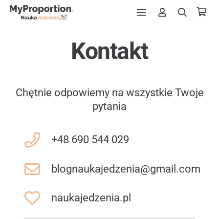
Kontakt
Chętnie odpowiemy na wszystkie Twoje
pytania
+48 690 544 029
blognaukajedzenia@gmail.com
naukajedzenia.pl