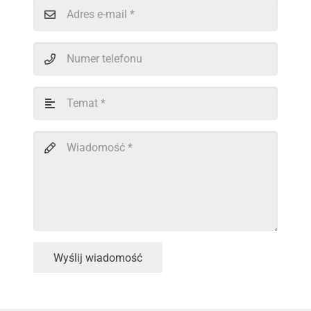
Wyślij wiadomość