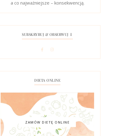
a co najważniejsze – konsekwencją.
SUBSKRYBUJ & OBSERWUJ ⇩
DIETA ONLINE
ZAMÓW DIETĘ ONLINE