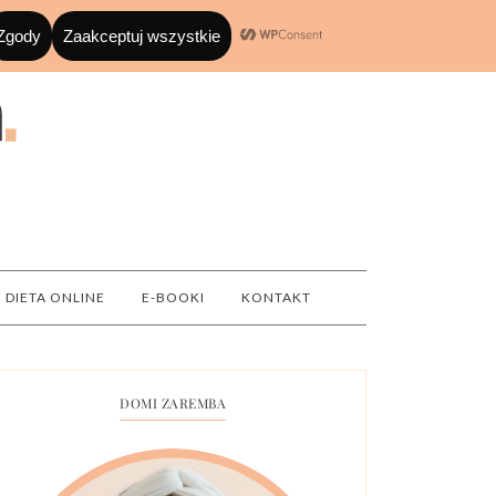
DIETA ONLINE
E-BOOKI
KONTAKT
DOMI ZAREMBA