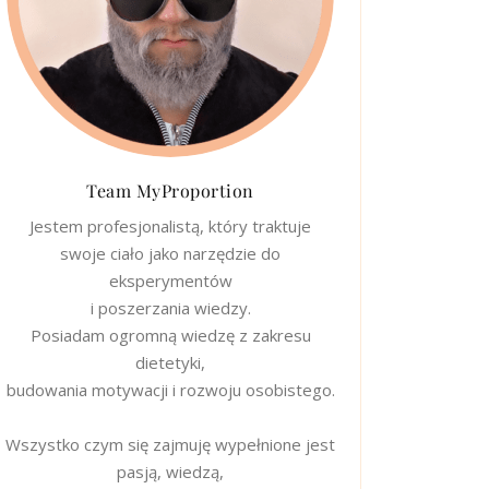
Team MyProportion
Jestem profesjonalistą, który traktuje
swoje ciało jako narzędzie do
eksperymentów
i poszerzania wiedzy.
Posiadam ogromną wiedzę z zakresu
dietetyki,
budowania motywacji i rozwoju osobistego.
Wszystko czym się zajmuję wypełnione jest
pasją, wiedzą,