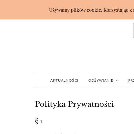
AKTUALNOŚCI
ODŻYWIANIE
PR
Polityka Prywatności
§ 1