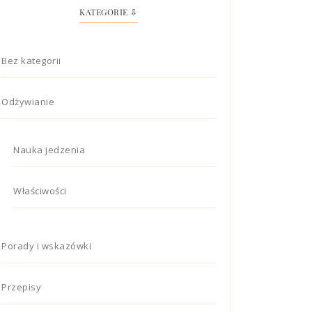
KATEGORIE ⇩
Bez kategorii
Odżywianie
Nauka jedzenia
Właściwości
Porady i wskazówki
Przepisy