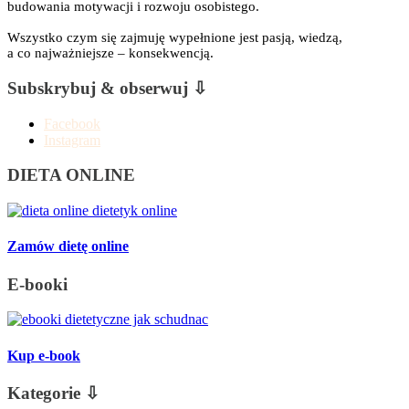
budowania motywacji i rozwoju osobistego.
Wszystko czym się zajmuję wypełnione jest pasją, wiedzą,
a co najważniejsze – konsekwencją.
Subskrybuj & obserwuj ⇩
Facebook
Instagram
DIETA ONLINE
Zamów dietę online
E-booki
Kup e-book
Kategorie ⇩