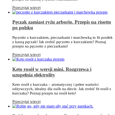
Przeczytaj więcej
Pęczak zamiast ryżu arborio. Przepis na risotto
po polsku
Pęczotto z kurczakiem, pieczarkami i marchewką to fit posiłek
z kaszą pęczak! Jak zrobić pęczotto z kurczakiem? Poznaj
przepis na pęczotto z pieczarkami!
Przeczytaj więcej
Keto rosół w wersji mini. Rozgrzewa i
uzupełnia elektrolity
Keto rosół z kurczaka – aromatyczny i pełen wartości
odżywczych, idealny dla osób na diecie. Jak zrobić fit rosół z
kurczaka? Poznaj przepis na rosół keto!
Przeczytaj więcej