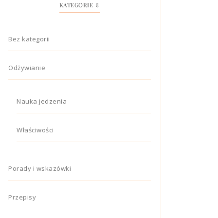
KATEGORIE ⇩
Bez kategorii
Odżywianie
Nauka jedzenia
Właściwości
Porady i wskazówki
Przepisy