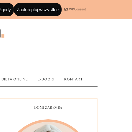
DIETA ONLINE
E-BOOKI
KONTAKT
DOMI ZAREMBA