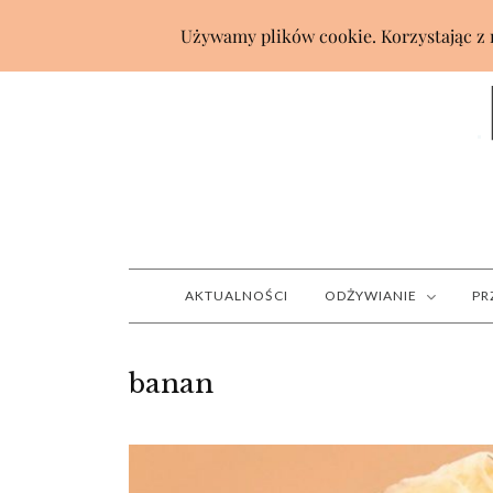
AKTUALNOŚCI
ODŻYWIANIE
PR
banan