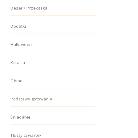
Deser / Przekąska
Dodatki
Halloween
Kolacja
Obiad
Podstawy gotowania
Śniadanie
Tłusty czwartek