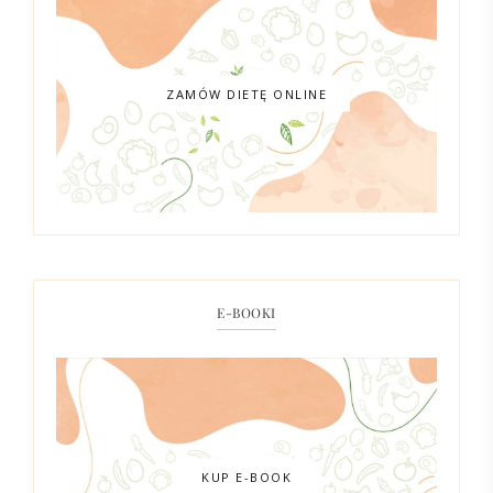
ZAMÓW DIETĘ ONLINE
E-BOOKI
KUP E-BOOK