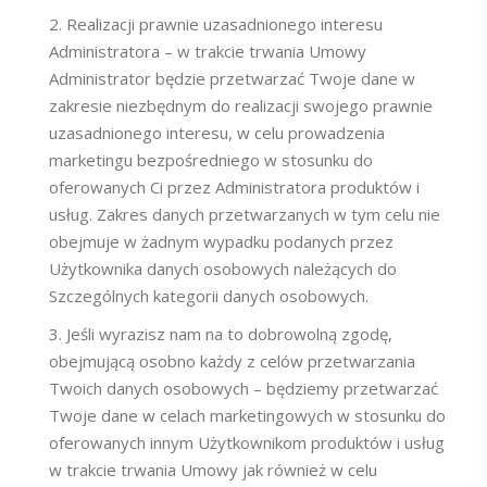
Realizacji prawnie uzasadnionego interesu
Administratora – w trakcie trwania Umowy
Administrator będzie przetwarzać Twoje dane w
zakresie niezbędnym do realizacji swojego prawnie
uzasadnionego interesu, w celu prowadzenia
marketingu bezpośredniego w stosunku do
oferowanych Ci przez Administratora produktów i
usług. Zakres danych przetwarzanych w tym celu nie
obejmuje w żadnym wypadku podanych przez
Użytkownika danych osobowych należących do
Szczególnych kategorii danych osobowych.
Jeśli wyrazisz nam na to dobrowolną zgodę,
obejmującą osobno każdy z celów przetwarzania
Twoich danych osobowych – będziemy przetwarzać
Twoje dane w celach marketingowych w stosunku do
oferowanych innym Użytkownikom produktów i usług
w trakcie trwania Umowy jak również w celu