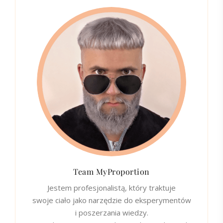
Team MyProportion
Jestem profesjonalistą, który traktuje
swoje ciało jako narzędzie do eksperymentów
i poszerzania wiedzy.