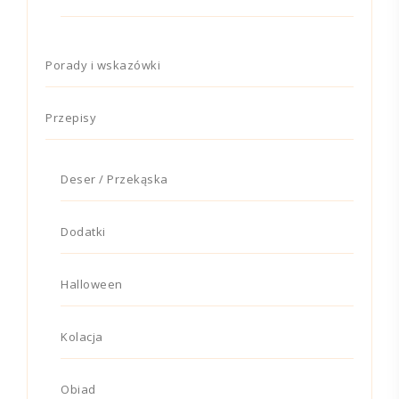
Porady i wskazówki
Przepisy
Deser / Przekąska
Dodatki
Halloween
Kolacja
Obiad