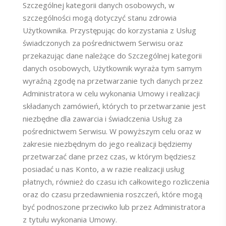
Szczególnej kategorii danych osobowych, w
szczególności mogą dotyczyć stanu zdrowia
Użytkownika. Przystępując do korzystania z Usług
świadczonych za pośrednictwem Serwisu oraz
przekazując dane należące do Szczególnej kategorii
danych osobowych, Użytkownik wyraża tym samym
wyraźną zgodę na przetwarzanie tych danych przez
Administratora w celu wykonania Umowy i realizacji
składanych zamówień, których to przetwarzanie jest
niezbędne dla zawarcia i świadczenia Usług za
pośrednictwem Serwisu. W powyższym celu oraz w
zakresie niezbędnym do jego realizacji będziemy
przetwarzać dane przez czas, w którym będziesz
posiadać u nas Konto, a w razie realizacji usług
płatnych, również do czasu ich całkowitego rozliczenia
oraz do czasu przedawnienia roszczeń, które mogą
być podnoszone przeciwko lub przez Administratora
z tytułu wykonania Umowy.