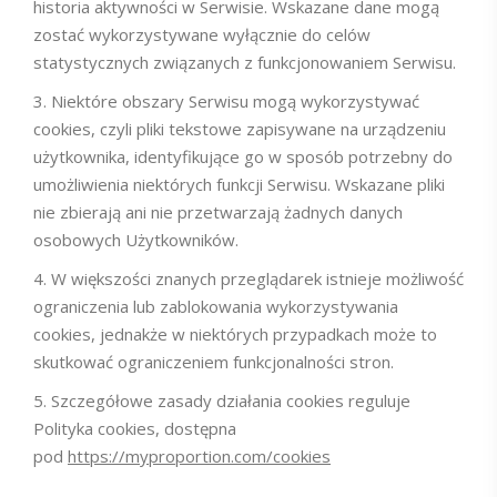
historia aktywności w Serwisie. Wskazane dane mogą
zostać wykorzystywane wyłącznie do celów
statystycznych związanych z funkcjonowaniem Serwisu.
Niektóre obszary Serwisu mogą wykorzystywać
cookies, czyli pliki tekstowe zapisywane na urządzeniu
użytkownika, identyfikujące go w sposób potrzebny do
umożliwienia niektórych funkcji Serwisu. Wskazane pliki
nie zbierają ani nie przetwarzają żadnych danych
osobowych Użytkowników.
W większości znanych przeglądarek istnieje możliwość
ograniczenia lub zablokowania wykorzystywania
cookies, jednakże w niektórych przypadkach może to
skutkować ograniczeniem funkcjonalności stron.
Szczegółowe zasady działania cookies reguluje
Polityka cookies, dostępna
pod
https://myproportion.com/cookies