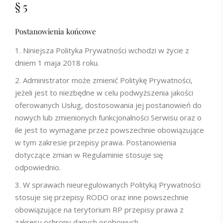
§ 5
Postanowienia końcowe
Niniejsza Polityka Prywatności wchodzi w życie z
dniem 1 maja 2018 roku.
Administrator może zmienić Politykę Prywatności,
jeżeli jest to niezbędne w celu podwyższenia jakości
oferowanych Usług, dostosowania jej postanowień do
nowych lub zmienionych funkcjonalności Serwisu oraz o
ile jest to wymagane przez powszechnie obowiązujące
w tym zakresie przepisy prawa. Postanowienia
dotyczące zmian w Regulaminie stosuje się
odpowiednio.
W sprawach nieuregulowanych Polityką Prywatności
stosuje się przepisy RODO oraz inne powszechnie
obowiązujące na terytorium RP przepisy prawa z
zakresu ochrony danych osobowych.