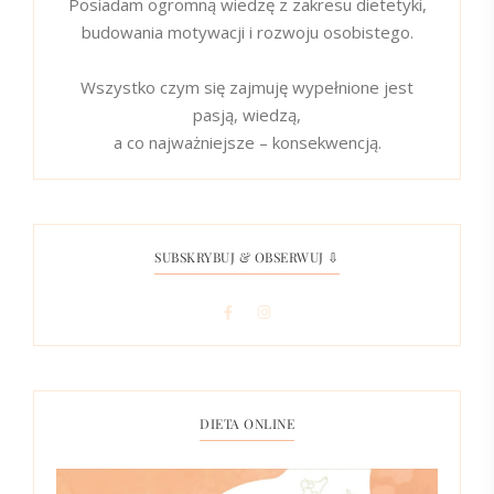
Posiadam ogromną wiedzę z zakresu dietetyki,
budowania motywacji i rozwoju osobistego.
Wszystko czym się zajmuję wypełnione jest
pasją, wiedzą,
a co najważniejsze – konsekwencją.
SUBSKRYBUJ & OBSERWUJ ⇩
DIETA ONLINE