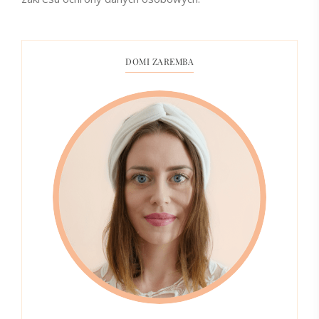
DOMI ZAREMBA