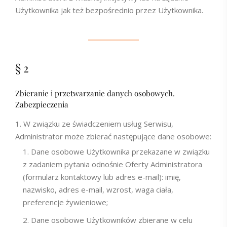
Użytkownika jak też bezpośrednio przez Użytkownika.
§ 2
Zbieranie i przetwarzanie danych osobowych.
Zabezpieczenia
W związku ze świadczeniem usług Serwisu,
Administrator może zbierać następujące dane osobowe:
Dane osobowe Użytkownika przekazane w związku
z zadaniem pytania odnośnie Oferty Administratora
(formularz kontaktowy lub adres e-mail): imię,
nazwisko, adres e-mail, wzrost, waga ciała,
preferencje żywieniowe;
Dane osobowe Użytkowników zbierane w celu