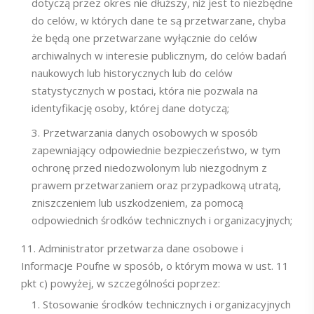
dotyczą przez okres nie dłuższy, niż jest to niezbędne
do celów, w których dane te są przetwarzane, chyba
że będą one przetwarzane wyłącznie do celów
archiwalnych w interesie publicznym, do celów badań
naukowych lub historycznych lub do celów
statystycznych w postaci, która nie pozwala na
identyfikację osoby, której dane dotyczą;
Przetwarzania danych osobowych w sposób
zapewniający odpowiednie bezpieczeństwo, w tym
ochronę przed niedozwolonym lub niezgodnym z
prawem przetwarzaniem oraz przypadkową utratą,
zniszczeniem lub uszkodzeniem, za pomocą
odpowiednich środków technicznych i organizacyjnych;
Administrator przetwarza dane osobowe i
Informacje Poufne w sposób, o którym mowa w ust. 11
pkt c) powyżej, w szczególności poprzez:
Stosowanie środków technicznych i organizacyjnych