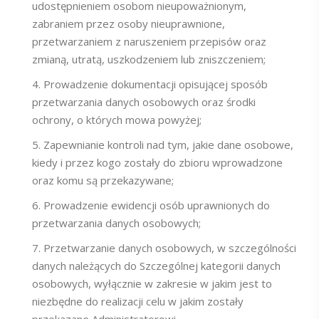
udostępnieniem osobom nieupoważnionym,
zabraniem przez osoby nieuprawnione,
przetwarzaniem z naruszeniem przepisów oraz
zmianą, utratą, uszkodzeniem lub zniszczeniem;
Prowadzenie dokumentacji opisującej sposób
przetwarzania danych osobowych oraz środki
ochrony, o których mowa powyżej;
Zapewnianie kontroli nad tym, jakie dane osobowe,
kiedy i przez kogo zostały do zbioru wprowadzone
oraz komu są przekazywane;
Prowadzenie ewidencji osób uprawnionych do
przetwarzania danych osobowych;
Przetwarzanie danych osobowych, w szczególności
danych należących do Szczególnej kategorii danych
osobowych, wyłącznie w zakresie w jakim jest to
niezbędne do realizacji celu w jakim zostały