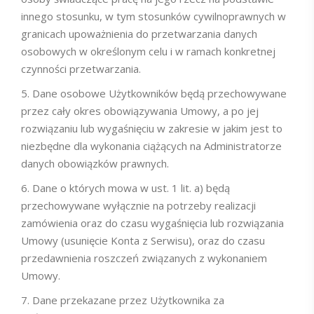
innego stosunku, w tym stosunków cywilnoprawnych w
granicach upoważnienia do przetwarzania danych
osobowych w określonym celu i w ramach konkretnej
czynności przetwarzania.
Dane osobowe Użytkowników będą przechowywane
przez cały okres obowiązywania Umowy, a po jej
rozwiązaniu lub wygaśnięciu w zakresie w jakim jest to
niezbędne dla wykonania ciążących na Administratorze
danych obowiązków prawnych.
Dane o których mowa w ust. 1 lit. a) będą
przechowywane wyłącznie na potrzeby realizacji
zamówienia oraz do czasu wygaśnięcia lub rozwiązania
Umowy (usunięcie Konta z Serwisu), oraz do czasu
przedawnienia roszczeń związanych z wykonaniem
Umowy.
Dane przekazane przez Użytkownika za