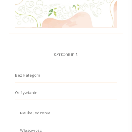
KATEGORIE ⇩
Bez kategorii
Odżywianie
Nauka jedzenia
Właściwości