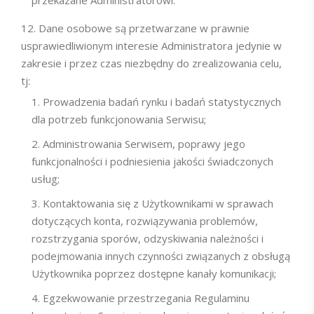
przekazane Administratorowi.
Dane osobowe są przetwarzane w prawnie
usprawiedliwionym interesie Administratora jedynie w
zakresie i przez czas niezbędny do zrealizowania celu,
tj:
Prowadzenia badań rynku i badań statystycznych
dla potrzeb funkcjonowania Serwisu;
Administrowania Serwisem, poprawy jego
funkcjonalności i podniesienia jakości świadczonych
usług;
Kontaktowania się z Użytkownikami w sprawach
dotyczących konta, rozwiązywania problemów,
rozstrzygania sporów, odzyskiwania należności i
podejmowania innych czynności związanych z obsługą
Użytkownika poprzez dostępne kanały komunikacji;
Egzekwowanie przestrzegania Regulaminu