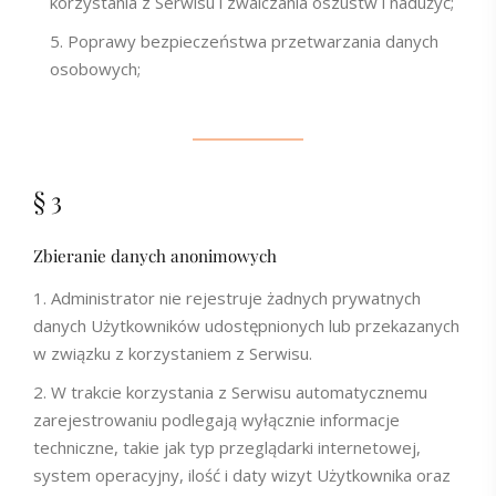
korzystania z Serwisu i zwalczania oszustw i nadużyć;
Poprawy bezpieczeństwa przetwarzania danych
osobowych;
§ 3
Zbieranie danych anonimowych
Administrator nie rejestruje żadnych prywatnych
danych Użytkowników udostępnionych lub przekazanych
w związku z korzystaniem z Serwisu.
W trakcie korzystania z Serwisu automatycznemu
zarejestrowaniu podlegają wyłącznie informacje
techniczne, takie jak typ przeglądarki internetowej,
system operacyjny, ilość i daty wizyt Użytkownika oraz