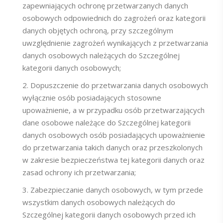
zapewniających ochronę przetwarzanych danych
osobowych odpowiednich do zagrożeń oraz kategorii
danych objętych ochroną, przy szczególnym
uwzględnienie zagrożeń wynikających z przetwarzania
danych osobowych należących do Szczególnej
kategorii danych osobowych;
Dopuszczenie do przetwarzania danych osobowych
wyłącznie osób posiadających stosowne
upoważnienie, a w przypadku osób przetwarzających
dane osobowe należące do Szczególnej kategorii
danych osobowych osób posiadających upoważnienie
do przetwarzania takich danych oraz przeszkolonych
w zakresie bezpieczeństwa tej kategorii danych oraz
zasad ochrony ich przetwarzania;
Zabezpieczanie danych osobowych, w tym przede
wszystkim danych osobowych należących do
Szczególnej kategorii danych osobowych przed ich