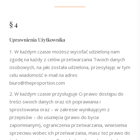
§ 4
Uprawnienia Użytkownika
W każdym czasie możesz wycofać udzieloną nam
zgodę na każdy z celów przetwarzania Twoich danych
osobowych, na jaki została udzielona, przesyłając w tym
celu wiadomość e-mail na adres
biuro@theproportion.com
W każdym czasie przysługuje Ci prawo dostępu do
treści swoich danych oraz ich poprawiania i
sprostowania oraz – w zakresie wynikającym z
przepisów – do usunięcia (prawo do bycia
zapomnianym), ograniczenia przetwarzania, wniesienia
sprzeciwu wobec ich przetwarzania, masz też prawo do