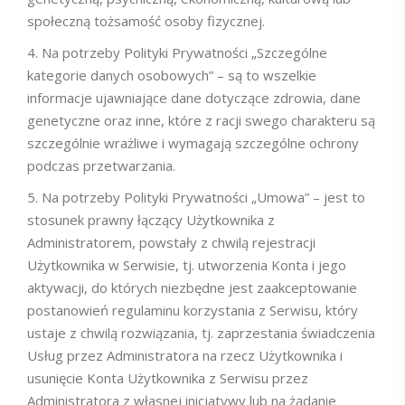
społeczną tożsamość osoby fizycznej.
Na potrzeby Polityki Prywatności „Szczególne
kategorie danych osobowych” – są to wszelkie
informacje ujawniające dane dotyczące zdrowia, dane
genetyczne oraz inne, które z racji swego charakteru są
szczególnie wrażliwe i wymagają szczególne ochrony
podczas przetwarzania.
Na potrzeby Polityki Prywatności „Umowa” – jest to
stosunek prawny łączący Użytkownika z
Administratorem, powstały z chwilą rejestracji
Użytkownika w Serwisie, tj. utworzenia Konta i jego
aktywacji, do których niezbędne jest zaakceptowanie
postanowień regulaminu korzystania z Serwisu, który
ustaje z chwilą rozwiązania, tj. zaprzestania świadczenia
Usług przez Administratora na rzecz Użytkownika i
usunięcie Konta Użytkownika z Serwisu przez
Administratora z własnej inicjatywy lub na żądanie