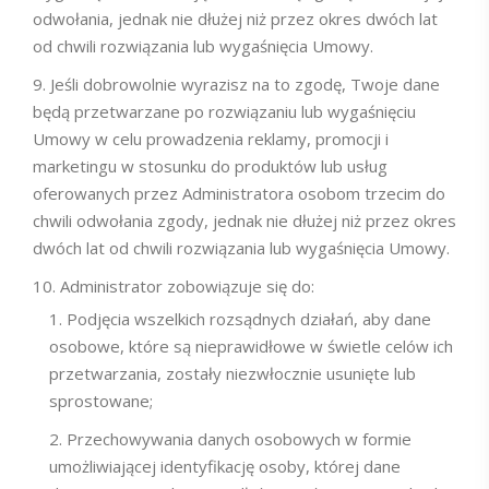
odwołania, jednak nie dłużej niż przez okres dwóch lat
od chwili rozwiązania lub wygaśnięcia Umowy.
Jeśli dobrowolnie wyrazisz na to zgodę, Twoje dane
będą przetwarzane po rozwiązaniu lub wygaśnięciu
Umowy w celu prowadzenia reklamy, promocji i
marketingu w stosunku do produktów lub usług
oferowanych przez Administratora osobom trzecim do
chwili odwołania zgody, jednak nie dłużej niż przez okres
dwóch lat od chwili rozwiązania lub wygaśnięcia Umowy.
Administrator zobowiązuje się do:
Podjęcia wszelkich rozsądnych działań, aby dane
osobowe, które są nieprawidłowe w świetle celów ich
przetwarzania, zostały niezwłocznie usunięte lub
sprostowane;
Przechowywania danych osobowych w formie
umożliwiającej identyfikację osoby, której dane