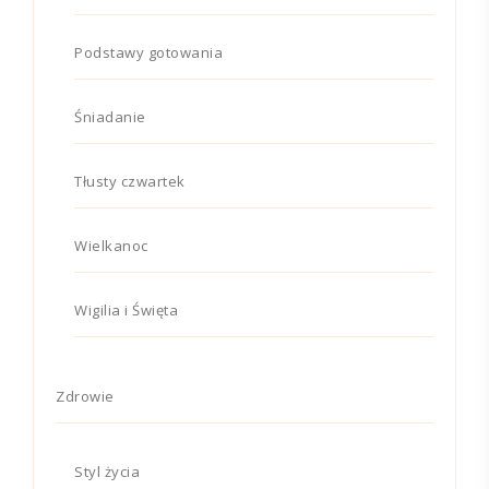
Podstawy gotowania
Śniadanie
Tłusty czwartek
Wielkanoc
Wigilia i Święta
Zdrowie
Styl życia