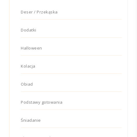
Deser / Przekąska
Dodatki
Halloween
Kolacja
Obiad
Podstawy gotowania
Śniadanie