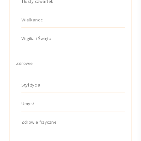
Tłusty czwartek
Wielkanoc
Wigilia i Święta
Zdrowie
Styl życia
Umysł
Zdrowie fizyczne