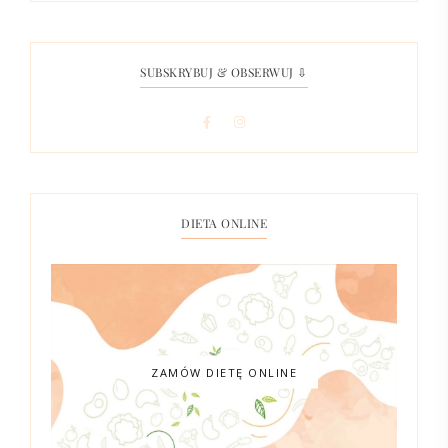
SUBSKRYBUJ & OBSERWUJ ⇩
DIETA ONLINE
ZAMÓW DIETĘ ONLINE