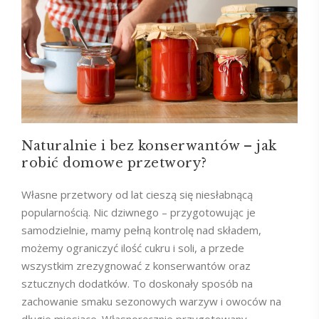
Naturalnie i bez konserwantów – jak
robić domowe przetwory?
Własne przetwory od lat cieszą się niesłabnącą
popularnością. Nic dziwnego – przygotowując je
samodzielnie, mamy pełną kontrolę nad składem,
możemy ograniczyć ilość cukru i soli, a przede
wszystkim zrezygnować z konserwantów oraz
sztucznych dodatków. To doskonały sposób na
zachowanie smaku sezonowych warzyw i owoców na