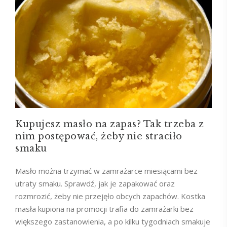
Kupujesz masło na zapas? Tak trzeba z
nim postępować, żeby nie straciło
smaku
Masło można trzymać w zamrażarce miesiącami bez
utraty smaku. Sprawdź, jak je zapakować oraz
rozmrozić, żeby nie przejęło obcych zapachów. Kostka
masła kupiona na promocji trafia do zamrażarki bez
większego zastanowienia, a po kilku tygodniach smakuje