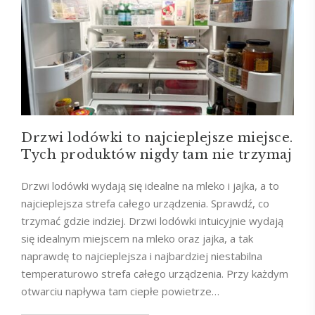
Drzwi lodówki to najcieplejsze miejsce.
Tych produktów nigdy tam nie trzymaj
Drzwi lodówki wydają się idealne na mleko i jajka, a to
najcieplejsza strefa całego urządzenia. Sprawdź, co
trzymać gdzie indziej. Drzwi lodówki intuicyjnie wydają
się idealnym miejscem na mleko oraz jajka, a tak
naprawdę to najcieplejsza i najbardziej niestabilna
temperaturowo strefa całego urządzenia. Przy każdym
otwarciu napływa tam ciepłe powietrze…