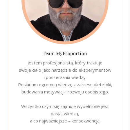
Team MyProportion
Jestem profesjonalistą, który traktuje
swoje ciało jako narzędzie do eksperymentów
i poszerzania wiedzy.
Posiadam ogromną wiedzę z zakresu dietetyki,
budowania motywacji i rozwoju osobistego.
Wszystko czym się zajmuję wypełnione jest
pasją, wiedzą,
a co najważniejsze – konsekwencją.