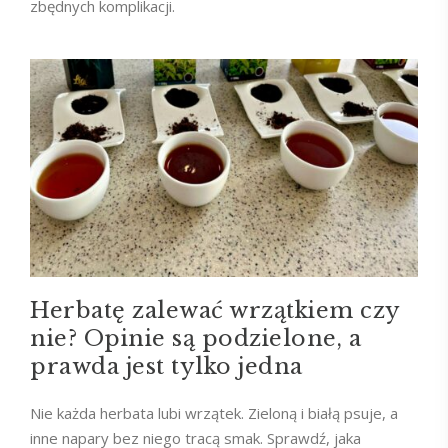
zbędnych komplikacji.
Herbatę zalewać wrzątkiem czy
nie? Opinie są podzielone, a
prawda jest tylko jedna
Nie każda herbata lubi wrzątek. Zieloną i białą psuje, a
inne napary bez niego tracą smak. Sprawdź, jaka