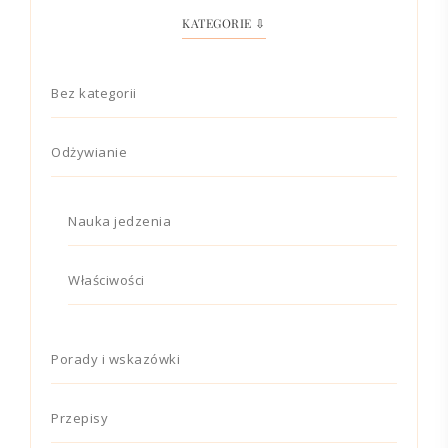
KATEGORIE ⇩
Bez kategorii
Odżywianie
Nauka jedzenia
Właściwości
Porady i wskazówki
Przepisy