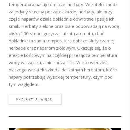
temperatura pasuje do jakiej herbaty. Wrzątek uchodzi
za jedyny słuszny początek każdej herbaty, ale przy
części naparów działa dokładnie odwrotnie i psuje ich
smak. Herbaty zielone oraz białe odpowiadają na wodę
bliską 100 stopni goryczą i utratą aromatu, choć
dokładnie ta sama temperatura dobrze służy czarnej
herbacie oraz naparom ziołowym. Okazuje się, że o
efekcie końcowym najczęściej przesądza temperatura
wody w czajniku, a nie rodzaj liści. Warto wiedzieć,
dlaczego wrzątek szkodzi delikatnym herbatom, które
napary potrzebują wysokiej temperatury, czym pod
tym względem…
PRZECZYTAJ WIĘCEJ