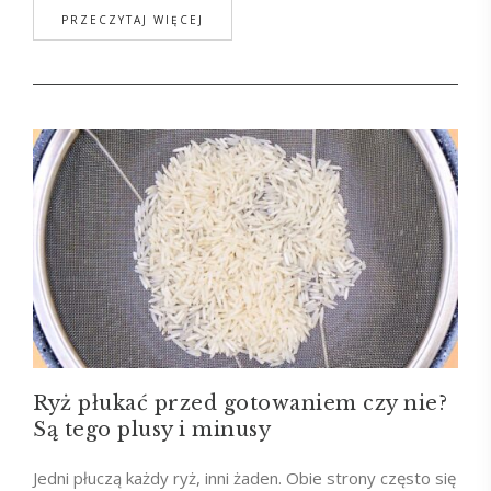
PRZECZYTAJ WIĘCEJ
Ryż płukać przed gotowaniem czy nie?
Są tego plusy i minusy
Jedni płuczą każdy ryż, inni żaden. Obie strony często się