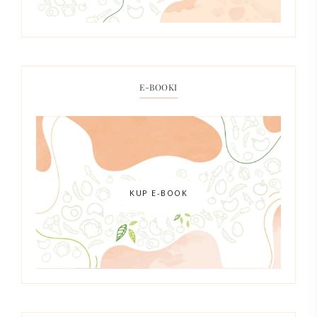
E-BOOKI
KUP E-BOOK