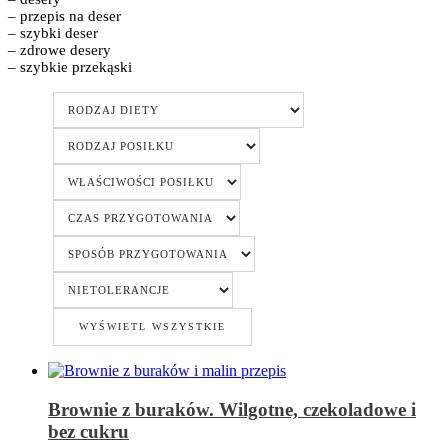
– przepis na deser
– szybki deser
– zdrowe desery
– szybkie przekąski
Brownie z buraków. Wilgotne, czekoladowe i
bez cukru