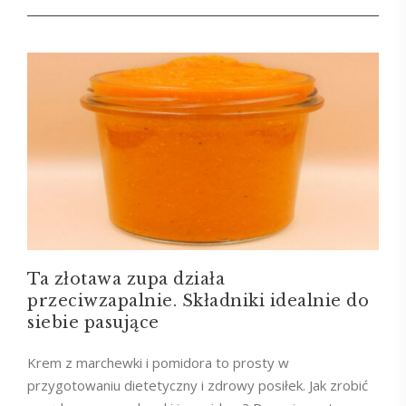
Ta złotawa zupa działa
przeciwzapalnie. Składniki idealnie do
siebie pasujące
Krem z marchewki i pomidora to prosty w
przygotowaniu dietetyczny i zdrowy posiłek. Jak zrobić