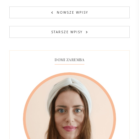
NOWSZE WPISY
STARSZE WPISY
DOMI ZAREMBA