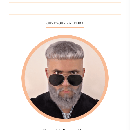
GRZEGORZ ZAREMBA