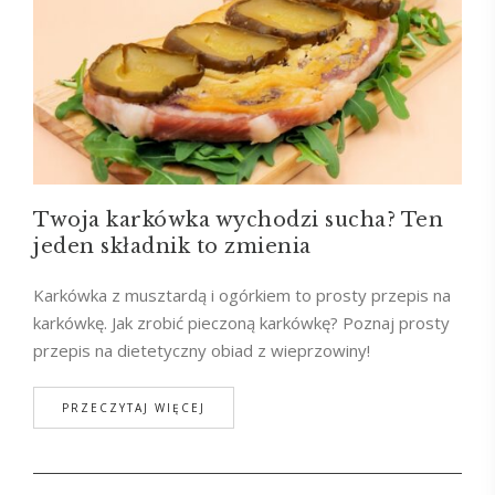
Twoja karkówka wychodzi sucha? Ten
jeden składnik to zmienia
Karkówka z musztardą i ogórkiem to prosty przepis na
karkówkę. Jak zrobić pieczoną karkówkę? Poznaj prosty
przepis na dietetyczny obiad z wieprzowiny!
PRZECZYTAJ WIĘCEJ