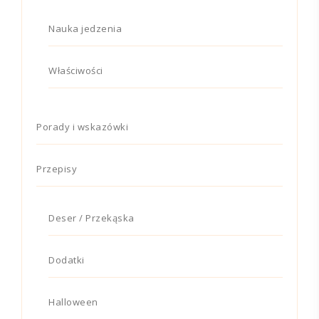
Nauka jedzenia
Właściwości
Porady i wskazówki
Przepisy
Deser / Przekąska
Dodatki
Halloween