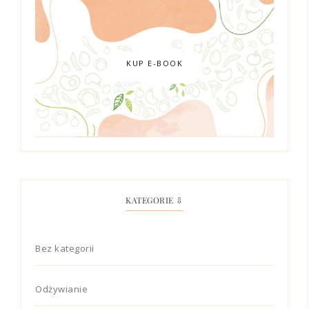
KUP E-BOOK
KATEGORIE ⇩
Bez kategorii
Odżywianie