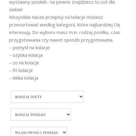
wystawny posiłek– na pewno znajdziesz tu coś dla
siebie!
Wszystkie nasze przepisy na kolacje możesz
przesortować według kategorii, które najbardziej Cię
interesują. Do wyboru masz m.in. rodzaj posiłku, czas
przygotowania czy nawet sposób przygotowania.
– pomysł na kolacje
– szybka kolacja
– co na kolacje
– fit kolacja
– lekka kolacja