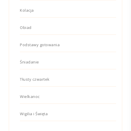
Kolacja
Obiad
Podstawy gotowania
Śniadanie
Tłusty czwartek
Wielkanoc
Wigilia i Święta