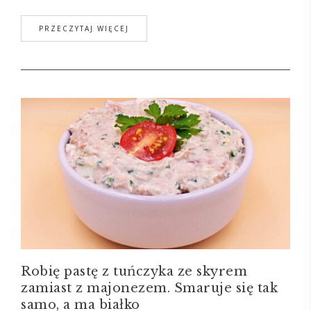
PRZECZYTAJ WIĘCEJ
Robię pastę z tuńczyka ze skyrem
zamiast z majonezem. Smaruje się tak
samo, a ma białko