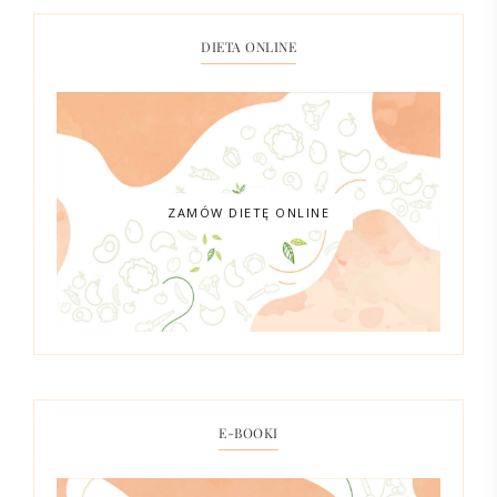
DIETA ONLINE
ZAMÓW DIETĘ ONLINE
E-BOOKI