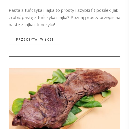
Pasta z tuńczyka i jajka to prosty i szybki fit posiłek. Jak
zrobić pastę z tuńczyka i jajka? Poznaj prosty przepis na
pastę z jajka i tuńczyka!
PRZECZYTAJ WIĘCEJ