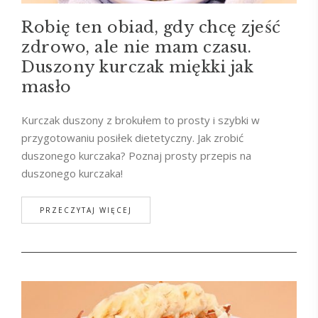
Robię ten obiad, gdy chcę zjeść
zdrowo, ale nie mam czasu.
Duszony kurczak miękki jak
masło
Kurczak duszony z brokułem to prosty i szybki w
przygotowaniu posiłek dietetyczny. Jak zrobić
duszonego kurczaka? Poznaj prosty przepis na
duszonego kurczaka!
PRZECZYTAJ WIĘCEJ