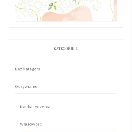
KATEGORIE ⇩
Bez kategorii
Odżywianie
Nauka jedzenia
Właściwości