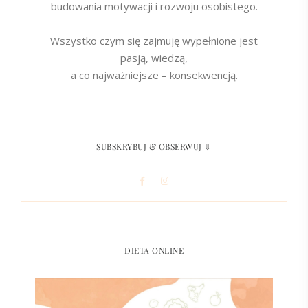
budowania motywacji i rozwoju osobistego.
Wszystko czym się zajmuję wypełnione jest
pasją, wiedzą,
a co najważniejsze – konsekwencją.
SUBSKRYBUJ & OBSERWUJ ⇩
DIETA ONLINE