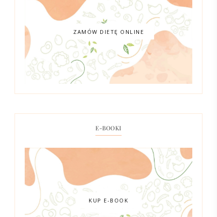
ZAMÓW DIETĘ ONLINE
E-BOOKI
KUP E-BOOK