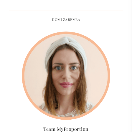
DOMI ZAREMBA
Team MyProportion