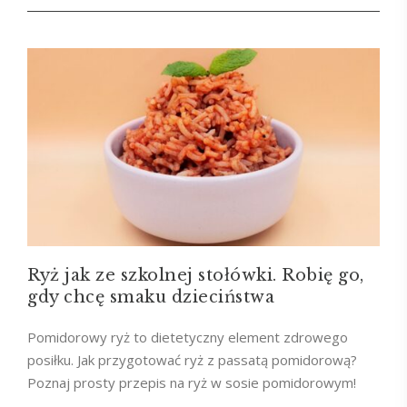
Ryż jak ze szkolnej stołówki. Robię go,
gdy chcę smaku dzieciństwa
Pomidorowy ryż to dietetyczny element zdrowego
posiłku. Jak przygotować ryż z passatą pomidorową?
Poznaj prosty przepis na ryż w sosie pomidorowym!