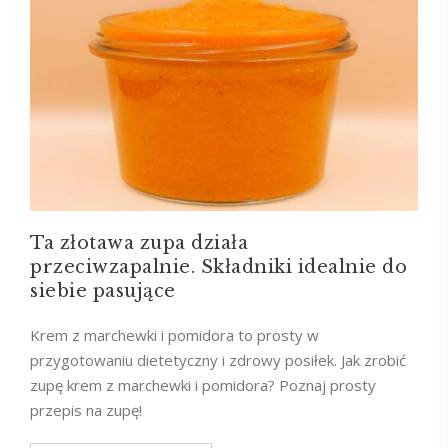
Ta złotawa zupa działa
przeciwzapalnie. Składniki idealnie do
siebie pasujące
Krem z marchewki i pomidora to prosty w
przygotowaniu dietetyczny i zdrowy posiłek. Jak zrobić
zupę krem z marchewki i pomidora? Poznaj prosty
przepis na zupę!