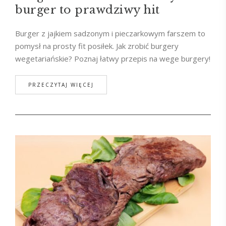
burger to prawdziwy hit
Burger z jajkiem sadzonym i pieczarkowym farszem to
pomysł na prosty fit posiłek. Jak zrobić burgery
wegetariańskie? Poznaj łatwy przepis na wege burgery!
PRZECZYTAJ WIĘCEJ