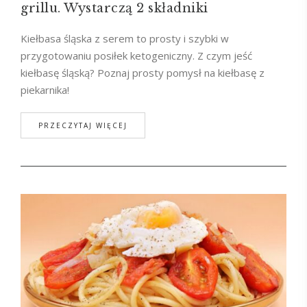
grillu. Wystarczą 2 składniki
Kiełbasa śląska z serem to prosty i szybki w
przygotowaniu posiłek ketogeniczny. Z czym jeść
kiełbasę śląską? Poznaj prosty pomysł na kiełbasę z
piekarnika!
PRZECZYTAJ WIĘCEJ