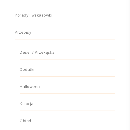
Porady i wskazówki
Przepisy
Deser / Przekąska
Dodatki
Halloween
Kolacja
Obiad