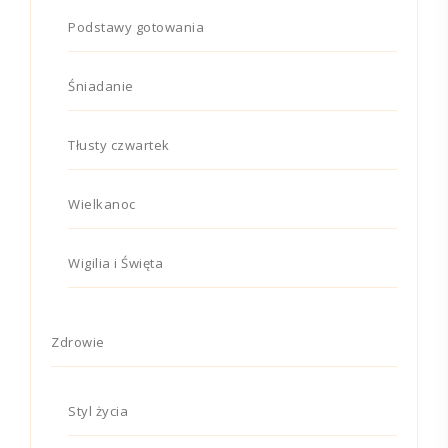
Podstawy gotowania
Śniadanie
Tłusty czwartek
Wielkanoc
Wigilia i Święta
Zdrowie
Styl życia