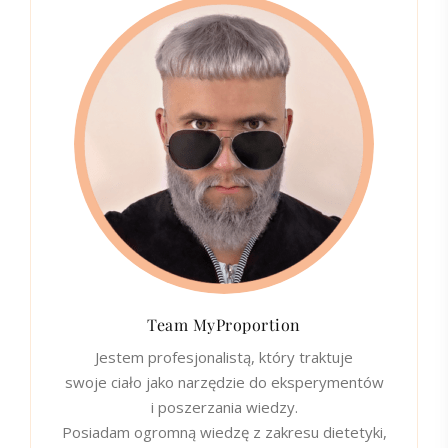
Team MyProportion
Jestem profesjonalistą, który traktuje
swoje ciało jako narzędzie do eksperymentów
i poszerzania wiedzy.
Posiadam ogromną wiedzę z zakresu dietetyki,