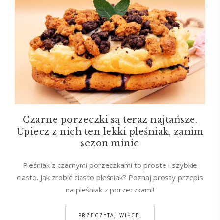
Czarne porzeczki są teraz najtańsze.
Upiecz z nich ten lekki pleśniak, zanim
sezon minie
Pleśniak z czarnymi porzeczkami to proste i szybkie
ciasto. Jak zrobić ciasto pleśniak? Poznaj prosty przepis
na pleśniak z porzeczkami!
PRZECZYTAJ WIĘCEJ