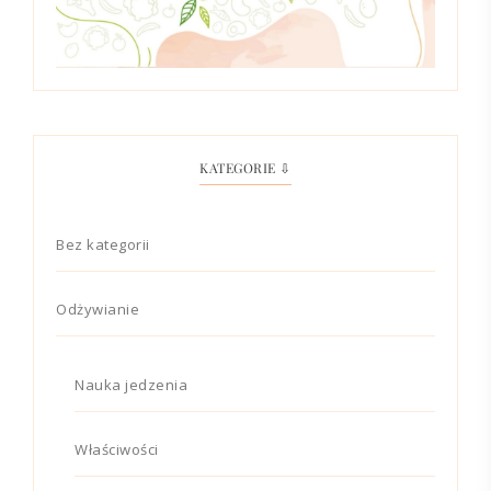
KATEGORIE ⇩
Bez kategorii
Odżywianie
Nauka jedzenia
Właściwości