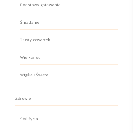
Podstawy gotowania
Śniadanie
Tłusty czwartek
Wielkanoc
Wigilia i Święta
Zdrowie
Styl życia