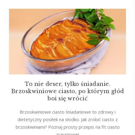
To nie deser, tylko śniadanie.
Brzoskwiniowe ciasto, po którym głód
boi się wrócić
Brzoskwiniowe ciasto śniadaniowe to zdrowy i
dietetyczny posiłek na słodko. Jak zrobić ciasto z
brzoskwiniami? Poznaj prosty przepis na fit ciasto
jogurtowe!