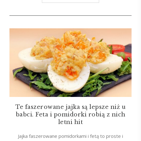
Te faszerowane jajka są lepsze niż u
babci. Feta i pomidorki robią z nich
letni hit
Jajka faszerowane pomidorkami i fetą to proste i