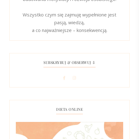
Wszystko czym się zajmuję wypełnione jest
pasją, wiedzą,
a co najważniejsze – konsekwencją.
SUBSKRYBUJ & OBSERWUJ ⇩
DIETA ONLINE