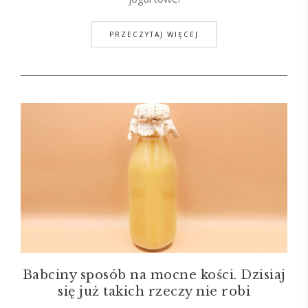
PRZECZYTAJ WIĘCEJ
Babciny sposób na mocne kości. Dzisiaj
się już takich rzeczy nie robi