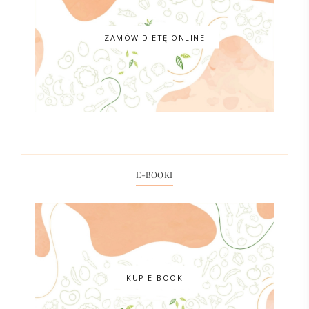
ZAMÓW DIETĘ ONLINE
E-BOOKI
KUP E-BOOK