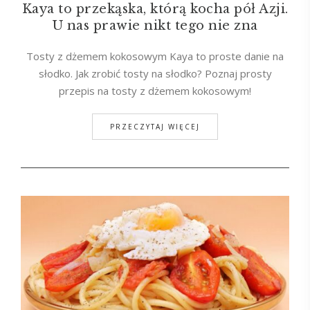
Kaya to przekąska, którą kocha pół Azji.
U nas prawie nikt tego nie zna
Tosty z dżemem kokosowym Kaya to proste danie na
słodko. Jak zrobić tosty na słodko? Poznaj prosty
przepis na tosty z dżemem kokosowym!
PRZECZYTAJ WIĘCEJ