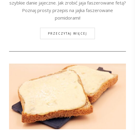
szybkie danie jajeczne. Jak zrobić jaja faszerowane fetą?
Poznaj prosty przepis na jajka faszerowane
pomidorami!
PRZECZYTAJ WIĘCEJ