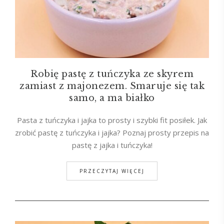
Robię pastę z tuńczyka ze skyrem
zamiast z majonezem. Smaruje się tak
samo, a ma białko
Pasta z tuńczyka i jajka to prosty i szybki fit posiłek. Jak
zrobić pastę z tuńczyka i jajka? Poznaj prosty przepis na
pastę z jajka i tuńczyka!
PRZECZYTAJ WIĘCEJ