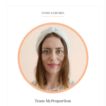
DOMI ZAREMBA
Team MyProportion