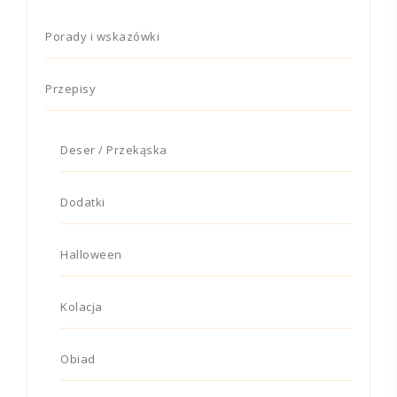
Porady i wskazówki
Przepisy
Deser / Przekąska
Dodatki
Halloween
Kolacja
Obiad