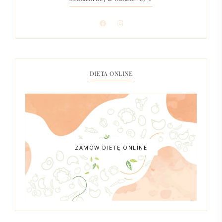
DIETA ONLINE
ZAMÓW DIETĘ ONLINE