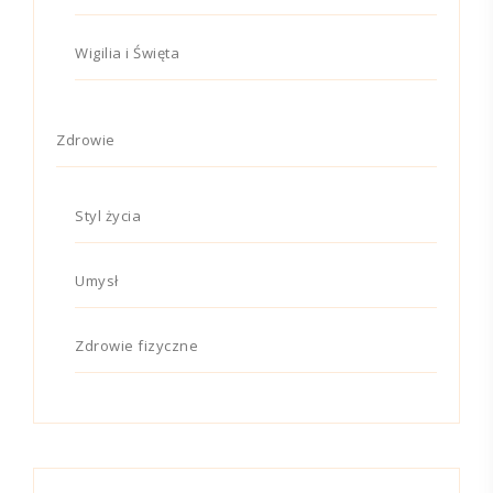
Wigilia i Święta
Zdrowie
Styl życia
Umysł
Zdrowie fizyczne