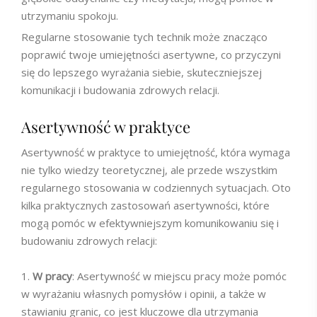
utrzymaniu spokoju.
Regularne stosowanie tych technik może znacząco
poprawić twoje umiejętności asertywne, co przyczyni
się do lepszego wyrażania siebie, skuteczniejszej
komunikacji i budowania zdrowych relacji.
Asertywność w praktyce
Asertywność w praktyce to umiejętność, która wymaga
nie tylko wiedzy teoretycznej, ale przede wszystkim
regularnego stosowania w codziennych sytuacjach. Oto
kilka praktycznych zastosowań asertywności, które
mogą pomóc w efektywniejszym komunikowaniu się i
budowaniu zdrowych relacji:
W pracy
: Asertywność w miejscu pracy może pomóc
w wyrażaniu własnych pomysłów i opinii, a także w
stawianiu granic, co jest kluczowe dla utrzymania