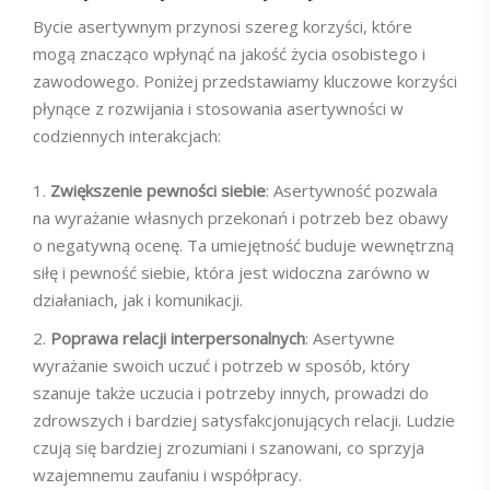
Bycie asertywnym przynosi szereg korzyści, które
mogą znacząco wpłynąć na jakość życia osobistego i
zawodowego. Poniżej przedstawiamy kluczowe korzyści
płynące z rozwijania i stosowania asertywności w
codziennych interakcjach:
Zwiększenie pewności siebie
: Asertywność pozwala
na wyrażanie własnych przekonań i potrzeb bez obawy
o negatywną ocenę. Ta umiejętność buduje wewnętrzną
siłę i pewność siebie, która jest widoczna zarówno w
działaniach, jak i komunikacji.
Poprawa relacji interpersonalnych
: Asertywne
wyrażanie swoich uczuć i potrzeb w sposób, który
szanuje także uczucia i potrzeby innych, prowadzi do
zdrowszych i bardziej satysfakcjonujących relacji. Ludzie
czują się bardziej zrozumiani i szanowani, co sprzyja
wzajemnemu zaufaniu i współpracy.