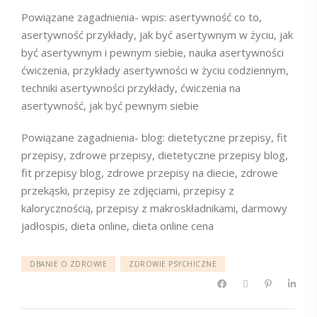
Powiązane zagadnienia- wpis: asertywność co to,
asertywność przykłady, jak być asertywnym w życiu, jak
być asertywnym i pewnym siebie, nauka asertywności
ćwiczenia, przykłady asertywności w życiu codziennym,
techniki asertywności przykłady, ćwiczenia na
asertywność, jak być pewnym siebie
Powiązane zagadnienia- blog: dietetyczne przepisy, fit
przepisy, zdrowe przepisy, dietetyczne przepisy blog,
fit przepisy blog, zdrowe przepisy na diecie, zdrowe
przekąski, przepisy ze zdjęciami, przepisy z
kalorycznością, przepisy z makroskładnikami, darmowy
jadłospis, dieta online, dieta online cena
DBANIE O ZDROWIE
ZDROWIE PSYCHICZNE