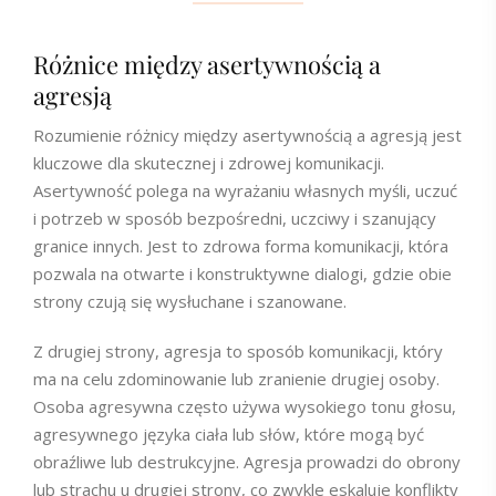
Różnice między asertywnością a
agresją
Rozumienie różnicy między asertywnością a agresją jest
kluczowe dla skutecznej i zdrowej komunikacji.
Asertywność polega na wyrażaniu własnych myśli, uczuć
i potrzeb w sposób bezpośredni, uczciwy i szanujący
granice innych. Jest to zdrowa forma komunikacji, która
pozwala na otwarte i konstruktywne dialogi, gdzie obie
strony czują się wysłuchane i szanowane.
Z drugiej strony, agresja to sposób komunikacji, który
ma na celu zdominowanie lub zranienie drugiej osoby.
Osoba agresywna często używa wysokiego tonu głosu,
agresywnego języka ciała lub słów, które mogą być
obraźliwe lub destrukcyjne. Agresja prowadzi do obrony
lub strachu u drugiej strony, co zwykle eskaluje konflikty