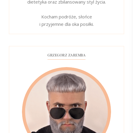
dietetyka oraz zbilansowany styl życia.
Kocham podróże, słońce
i przyjemne dla oka posiłki.
GRZEGORZ ZAREMBA