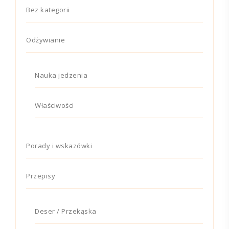
Bez kategorii
Odżywianie
Nauka jedzenia
Właściwości
Porady i wskazówki
Przepisy
Deser / Przekąska