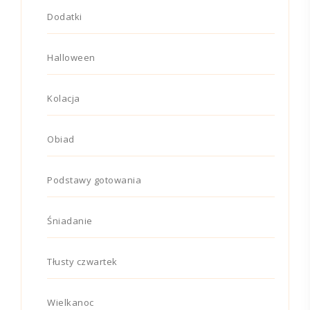
Dodatki
Halloween
Kolacja
Obiad
Podstawy gotowania
Śniadanie
Tłusty czwartek
Wielkanoc