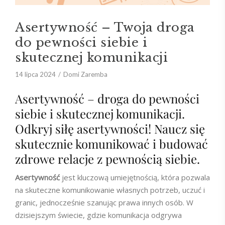
Asertywność – Twoja droga
do pewności siebie i
skutecznej komunikacji
14 lipca 2024
Domi Zaremba
Asertywność – droga do pewności
siebie i skutecznej komunikacji.
Odkryj siłę asertywności! Naucz się
skutecznie komunikować i budować
zdrowe relacje z pewnością siebie.
Asertywność
jest kluczową umiejętnością, która pozwala
na skuteczne komunikowanie własnych potrzeb, uczuć i
granic, jednocześnie szanując prawa innych osób. W
dzisiejszym świecie, gdzie komunikacja odgrywa