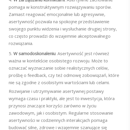
pomaga w konstruktywnym rozwiązywaniu sporów.
Zamiast reagować emocjonalnie lub agresywnie,
asertywność pozwala na spokojne przedstawienie
swojego punktu widzenia i wysłuchanie drugiej strony,
co często prowadzi do wzajemnie akceptowalnego
rozwiązania.
W samodoskonaleniu
: Asertywność jest również
ważna w kontekście osobistego rozwoju. Może to
oznaczać wyznaczanie sobie realistycznych celów,
prośbę o feedback, czy też odmowę zobowiązań, które
nie są zgodne z osobistymi wartościami lub celami.
Rozwijanie i utrzymywanie asertywnej postawy
wymaga czasu i praktyki, ale jest to inwestycja, która
przynosi znaczące korzyści zarówno w życiu
zawodowym, jak i osobistym. Regularne stosowanie
asertywności w codziennych interakcjach pomaga
budować silne, zdrowe i wzajemnie szanujące się