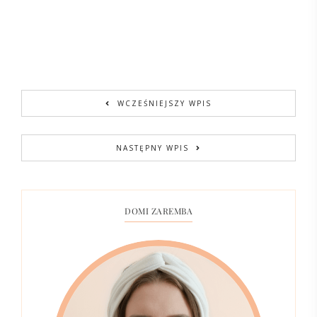
WCZEŚNIEJSZY WPIS
NASTĘPNY WPIS
DOMI ZAREMBA