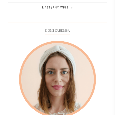
NASTĘPNY WPIS
DOMI ZAREMBA