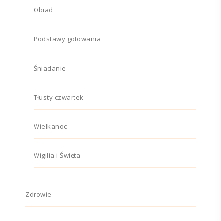
Obiad
Podstawy gotowania
Śniadanie
Tłusty czwartek
Wielkanoc
Wigilia i Święta
Zdrowie