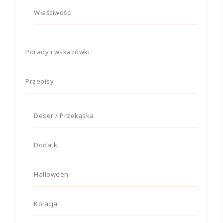
Właściwości
Porady i wskazówki
Przepisy
Deser / Przekąska
Dodatki
Halloween
Kolacja