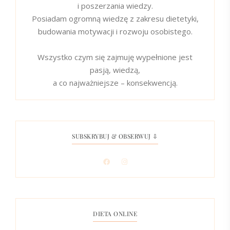
i poszerzania wiedzy.
Posiadam ogromną wiedzę z zakresu dietetyki,
budowania motywacji i rozwoju osobistego.
Wszystko czym się zajmuję wypełnione jest
pasją, wiedzą,
a co najważniejsze – konsekwencją.
SUBSKRYBUJ & OBSERWUJ ⇩
DIETA ONLINE