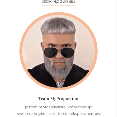
GRZEGORZ ZAREMBA
Team MyProportion
Jestem profesjonalistą, który traktuje
swoje ciało jako narzędzie do eksperymentów