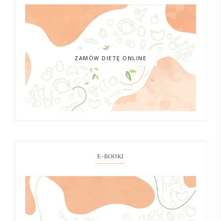
ZAMÓW DIETĘ ONLINE
E-BOOKI