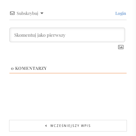
Subskrybuj
Login
0
KOMENTARZY
WCZEŚNIEJSZY WPIS