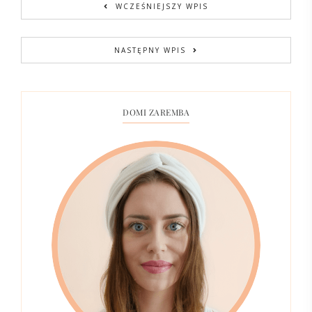
WCZEŚNIEJSZY WPIS
NASTĘPNY WPIS
DOMI ZAREMBA