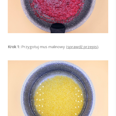
Krok 1:
Przygotuj mus malinowy (
sprawdź przepis
).