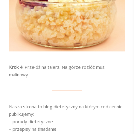
Krok 4:
Przełóż na talerz. Na górze rozłóż mus
malinowy.
Nasza strona to blog dietetyczny na którym codziennie
publikujemy:
– porady dietetyczne
– przepisy na
śniadanie