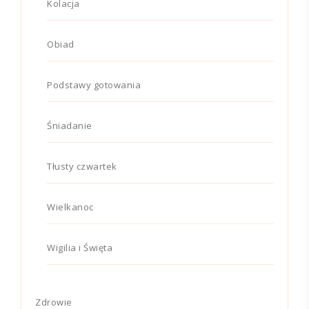
Kolacja
Obiad
Podstawy gotowania
Śniadanie
Tłusty czwartek
Wielkanoc
Wigilia i Święta
Zdrowie