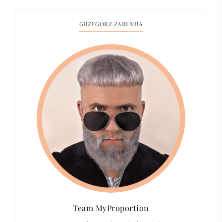
GRZEGORZ ZAREMBA
Team MyProportion