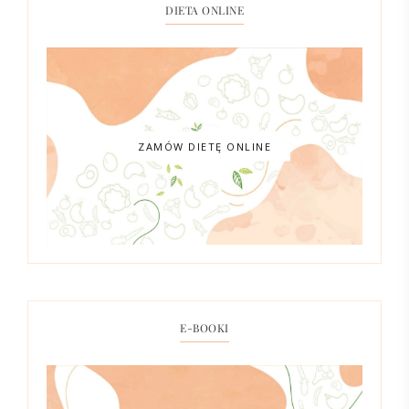
DIETA ONLINE
ZAMÓW DIETĘ ONLINE
E-BOOKI