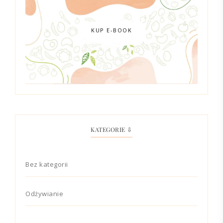
KUP E-BOOK
KATEGORIE ⇩
Bez kategorii
Odżywianie