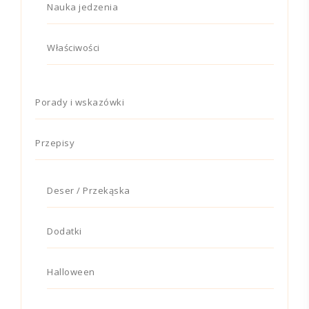
Nauka jedzenia
Właściwości
Porady i wskazówki
Przepisy
Deser / Przekąska
Dodatki
Halloween