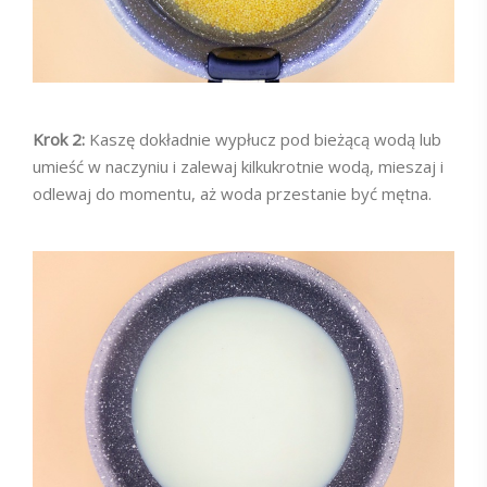
Krok 2:
Kaszę dokładnie wypłucz pod bieżącą wodą lub
umieść w naczyniu i zalewaj kilkukrotnie wodą, mieszaj i
odlewaj do momentu, aż woda przestanie być mętna.