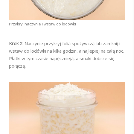
Przykryj naczynie i wstaw do lodówki
Krok 2:
Naczynie przykryj folią spożywczą lub zamknij i
wstaw do lodówki na kilka godzin, a najlepiej na całą noc.
Płatki w tym czasie napęcznieją, a smaki dobrze się
połączą.