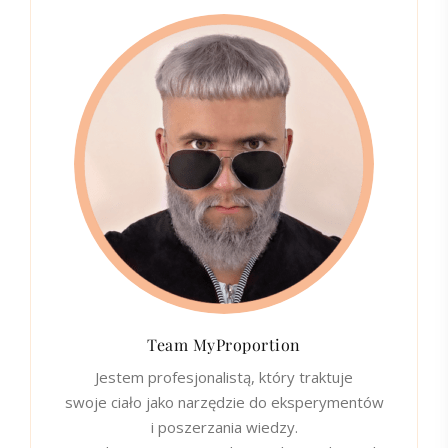
Team MyProportion
Jestem profesjonalistą, który traktuje
swoje ciało jako narzędzie do eksperymentów
i poszerzania wiedzy.