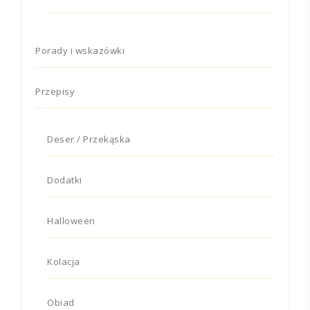
Porady i wskazówki
Przepisy
Deser / Przekąska
Dodatki
Halloween
Kolacja
Obiad