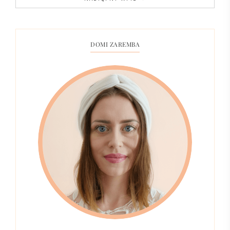
DOMI ZAREMBA