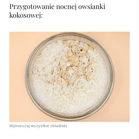
Przygotowanie nocnej owsianki
kokosowej:
Wymieszaj wszystkie składniki