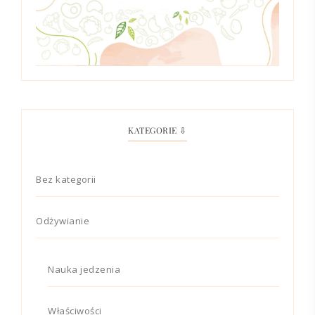
KATEGORIE ⇩
Bez kategorii
Odżywianie
Nauka jedzenia
Właściwości