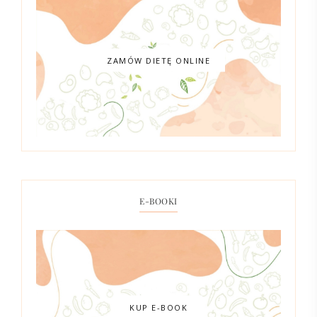
ZAMÓW DIETĘ ONLINE
E-BOOKI
KUP E-BOOK