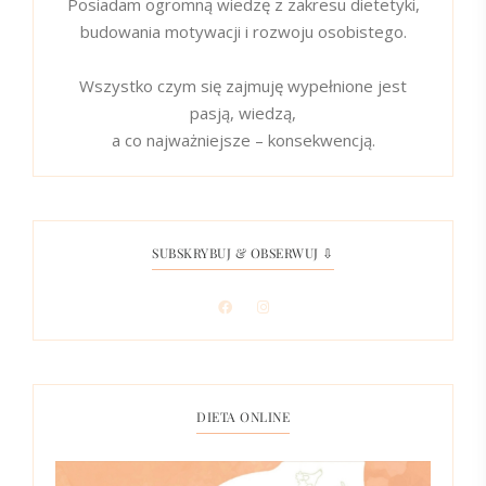
Posiadam ogromną wiedzę z zakresu dietetyki,
budowania motywacji i rozwoju osobistego.
Wszystko czym się zajmuję wypełnione jest
pasją, wiedzą,
a co najważniejsze – konsekwencją.
SUBSKRYBUJ & OBSERWUJ ⇩
DIETA ONLINE