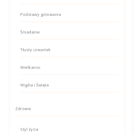
Podstawy gotowania
Śniadanie
Tłusty czwartek
Wielkanoc
Wigilia i Święta
Zdrowie
Styl życia