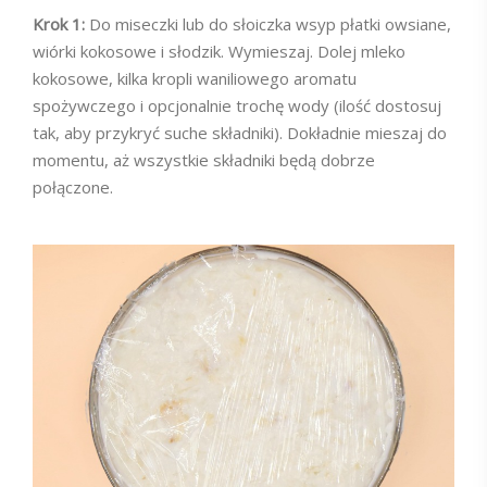
Krok 1:
Do miseczki lub do słoiczka wsyp płatki owsiane,
wiórki kokosowe i słodzik. Wymieszaj. Dolej mleko
kokosowe, kilka kropli waniliowego aromatu
spożywczego i opcjonalnie trochę wody (ilość dostosuj
tak, aby przykryć suche składniki). Dokładnie mieszaj do
momentu, aż wszystkie składniki będą dobrze
połączone.