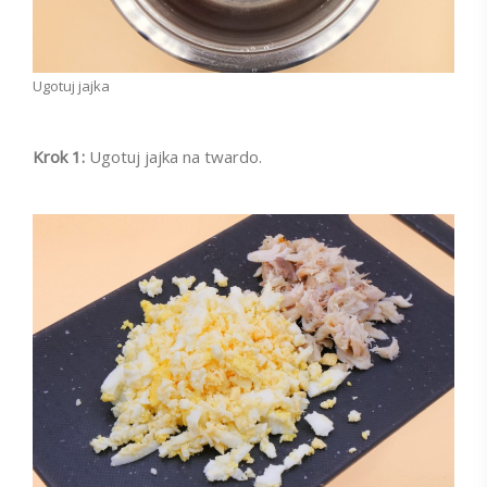
Ugotuj jajka
Krok 1:
Ugotuj jajka na twardo.