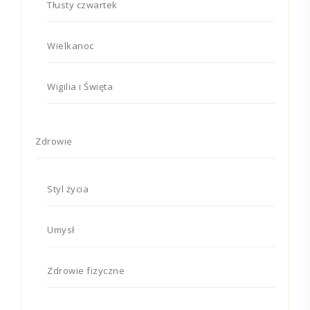
Tłusty czwartek
Wielkanoc
Wigilia i Święta
Zdrowie
Styl życia
Umysł
Zdrowie fizyczne