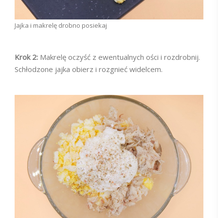
Jajka i makrelę drobno posiekaj
Krok 2:
Makrelę oczyść z ewentualnych ości i rozdrobnij.
Schłodzone jajka obierz i rozgnieć widelcem.