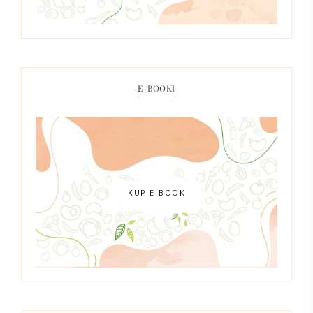
E-BOOKI
KUP E-BOOK