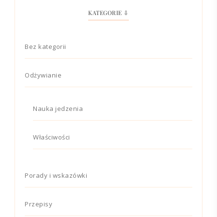
KATEGORIE ⇩
Bez kategorii
Odżywianie
Nauka jedzenia
Właściwości
Porady i wskazówki
Przepisy