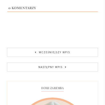
0
KOMENTARZY
WCZEŚNIEJSZY WPIS
NASTĘPNY WPIS
DOMI ZAREMBA