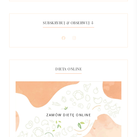
SUBSKRYBUJ & OBSERWUJ ⇩
DIETA ONLINE
ZAMÓW DIETĘ ONLINE