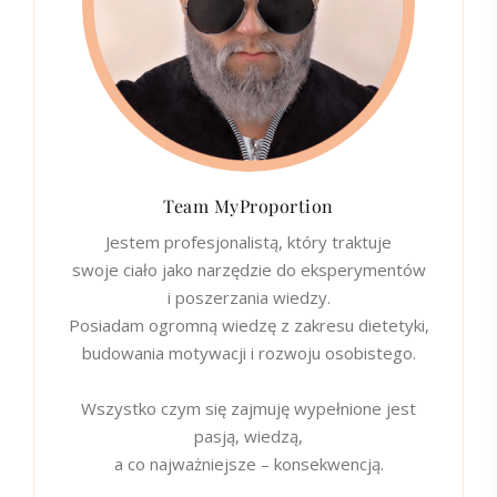
Team MyProportion
Jestem profesjonalistą, który traktuje
swoje ciało jako narzędzie do eksperymentów
i poszerzania wiedzy.
Posiadam ogromną wiedzę z zakresu dietetyki,
budowania motywacji i rozwoju osobistego.
Wszystko czym się zajmuję wypełnione jest
pasją, wiedzą,
a co najważniejsze – konsekwencją.