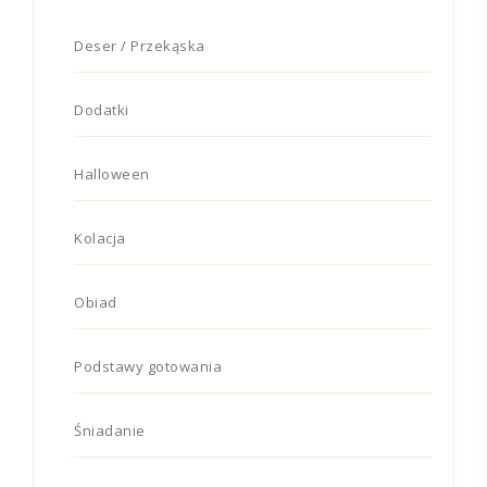
Deser / Przekąska
Dodatki
Halloween
Kolacja
Obiad
Podstawy gotowania
Śniadanie